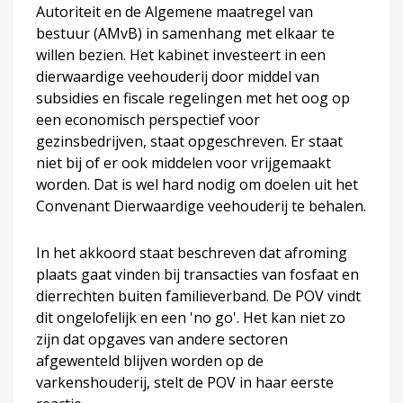
Autoriteit en de Algemene maatregel van
bestuur (AMvB) in samenhang met elkaar te
willen bezien. Het kabinet investeert in een
dierwaardige veehouderij door middel van
subsidies en fiscale regelingen met het oog op
een economisch perspectief voor
gezinsbedrijven, staat opgeschreven. Er staat
niet bij of er ook middelen voor vrijgemaakt
worden. Dat is wel hard nodig om doelen uit het
Convenant Dierwaardige veehouderij te behalen.
In het akkoord staat beschreven dat afroming
plaats gaat vinden bij transacties van fosfaat en
dierrechten buiten familieverband. De POV vindt
dit ongelofelijk en een 'no go'. Het kan niet zo
zijn dat opgaves van andere sectoren
afgewenteld blijven worden op de
varkenshouderij, stelt de POV in haar eerste