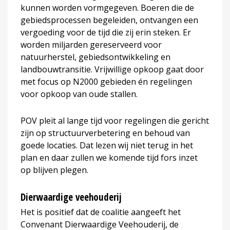
kunnen worden vormgegeven. Boeren die de
gebiedsprocessen begeleiden, ontvangen een
vergoeding voor de tijd die zij erin steken. Er
worden miljarden gereserveerd voor
natuurherstel, gebiedsontwikkeling en
landbouwtransitie. Vrijwillige opkoop gaat door
met focus op N2000 gebieden én regelingen
voor opkoop van oude stallen.
POV pleit al lange tijd voor regelingen die gericht
zijn op structuurverbetering en behoud van
goede locaties. Dat lezen wij niet terug in het
plan en daar zullen we komende tijd fors inzet
op blijven plegen.
Dierwaardige veehouderij
Het is positief dat de coalitie aangeeft het
Convenant Dierwaardige Veehouderij, de