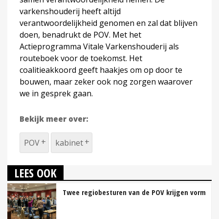
varkenshouderij heeft altijd
verantwoordelijkheid genomen en zal dat blijven
doen, benadrukt de POV. Met het
Actieprogramma Vitale Varkenshouderij als
routeboek voor de toekomst. Het
coalitieakkoord geeft haakjes om op door te
bouwen, maar zeker ook nog zorgen waarover
we in gesprek gaan.
Bekijk meer over:
POV
kabinet
LEES OOK
Twee regiobesturen van de POV krijgen vorm