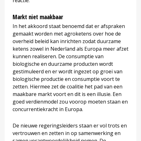
reactie.
Markt niet maakbaar
In het akkoord staat benoemd dat er afspraken
gemaakt worden met agroketens over hoe de
overheid beleid kan inrichten zodat duurzame
ketens zowel in Nederland als Europa meer afzet
kunnen realiseren. De consumptie van
biologische en duurzame producten wordt
gestimuleerd en er wordt ingezet op groei van
biologische productie en consumptie voort te
zetten. Hiermee zet de coalitie het pad van een
maakbare markt voort en dit is een illusie. Een
goed verdienmodel zou voorop moeten staan en
concurrentiekracht in Europa.
De nieuwe regeringsleiders staan er vol trots en
vertrouwen en zetten in op samenwerking en
samen verantwoordelijkheid nemen. De