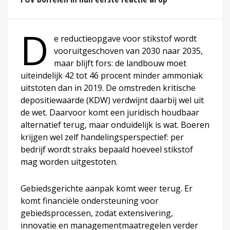
D
e reductieopgave voor stikstof wordt
vooruitgeschoven van 2030 naar 2035,
maar blijft fors: de landbouw moet
uiteindelijk 42 tot 46 procent minder ammoniak
uitstoten dan in 2019. De omstreden kritische
depositiewaarde (KDW) verdwijnt daarbij wel uit
de wet. Daarvoor komt een juridisch houdbaar
alternatief terug, maar onduidelijk is wat. Boeren
krijgen wel zelf handelingsperspectief: per
bedrijf wordt straks bepaald hoeveel stikstof
mag worden uitgestoten.
Gebiedsgerichte aanpak komt weer terug. Er
komt financiële ondersteuning voor
gebiedsprocessen, zodat extensivering,
innovatie en managementmaatregelen verder