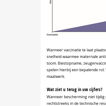
Wanneer vaccinatie te laat plaats
snelheid waarmee maternale antist
toom. Biestopname, zeugenvaccina
spelen hierbij een bepalende rol.
maatwerk.
Wat ziet u terug in uw cijfers?
Wanneer bescherming niet tijdig o
rechtstreeks in de technische res