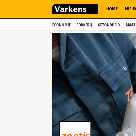
HOME
NIEU
ECONOMIE
FOKKERIJ
GEZONDHEID
MAAT