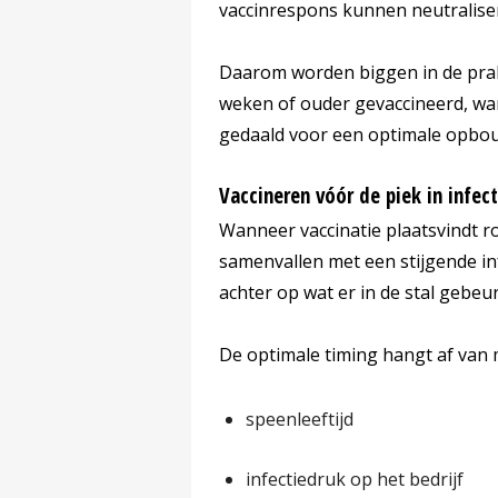
vaccinrespons kunnen neutralisere
Daarom worden biggen in de prakt
weken of ouder gevaccineerd, wa
gedaald voor een optimale opbou
Vaccineren vóór de piek in infec
Wanneer vaccinatie plaatsvindt 
samenvallen met een stijgende in
achter op wat er in de stal gebeur
De optimale timing hangt af van 
speenleeftijd
infectiedruk op het bedrijf