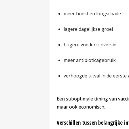
meer hoest en longschade
lagere dagelijkse groei
hogere voederconversie
meer antibioticagebruik
verhoogde uitval in de eerste
Een suboptimale timing van vaccina
maar ook economisch.
Verschillen tussen belangrijke in