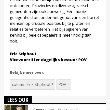
ontmoeten. Provincies en diverse agrarische
gemeenten zijn ook aanwezig. Een mooie
gelegenheid om onder het genot van een borrel
mensen op cruciale posities bij te praten en
relaties te verbeteren. Het bijspijkeren van
kennis bij beleidsbepalers is meer nodig dan
ooit.
Eric Stiphout
Vicevoorzitter dagelijks bestuur POV
Bekijk meer over:
column Erik Stiphout
POV
LEES OOK
'Vrouwen bloot, handel dood'