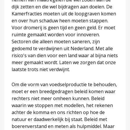
dijk zetten en die wel bijdragen aan doelen. De
Kamerfracties moeten uit de loopgraven komen
en over hun schaduw heen moeten stappen.
Voor dromerij is geen tijd en geen geld. Er moet
ruimte gemaakt worden voor innoveren.
Sectoren die alleen moeten saneren, zijn
gedoemd te verdwijnen uit Nederland. Met alle
risico's van dien voor een land waar al bijna niets
meer gemaakt wordt. Laten we zorgen dat onze
laatste trots niet verdwijnt.
Om die vorm van voedselproductie te behouden,
moet er een breedgedragen beleid komen waar
rechters niet meer omheen kunnen. Beleid
waarin we stoppen met modellen, het rekenen
achter de komma en ons richten op hoe de
natuur er daadwerkelijk bij staat. Beleid met
boerenverstand en meten als hulpmiddel. Maar