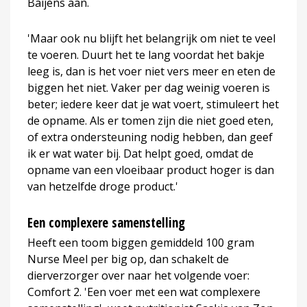
Baijens aan.
'Maar ook nu blijft het belangrijk om niet te veel
te voeren. Duurt het te lang voordat het bakje
leeg is, dan is het voer niet vers meer en eten de
biggen het niet. Vaker per dag weinig voeren is
beter; iedere keer dat je wat voert, stimuleert het
de opname. Als er tomen zijn die niet goed eten,
of extra ondersteuning nodig hebben, dan geef
ik er wat water bij. Dat helpt goed, omdat de
opname van een vloeibaar product hoger is dan
van hetzelfde droge product.'
Een complexere samenstelling
Heeft een toom biggen gemiddeld 100 gram
Nurse Meel per big op, dan schakelt de
dierverzorger over naar het volgende voer:
Comfort 2. 'Een voer met een wat complexere