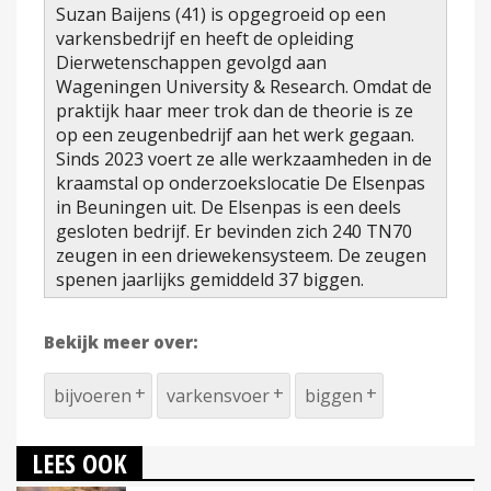
Suzan Baijens (41) is opgegroeid op een
varkensbedrijf en heeft de opleiding
Dierwetenschappen gevolgd aan
Wageningen University & Research. Omdat de
praktijk haar meer trok dan de theorie is ze
op een zeugenbedrijf aan het werk gegaan.
Sinds 2023 voert ze alle werkzaamheden in de
kraamstal op onderzoekslocatie De Elsenpas
in Beuningen uit. De Elsenpas is een deels
gesloten bedrijf. Er bevinden zich 240 TN70
zeugen in een driewekensysteem. De zeugen
spenen jaarlijks gemiddeld 37 biggen.
Bekijk meer over:
bijvoeren
varkensvoer
biggen
LEES OOK