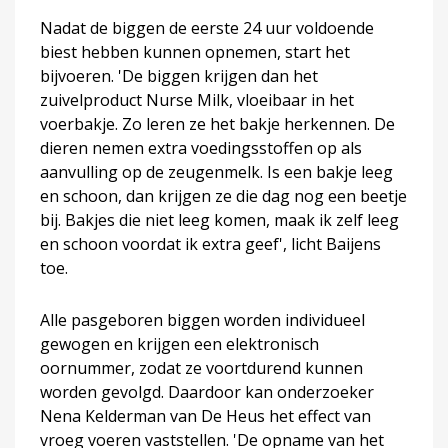
Nadat de biggen de eerste 24 uur voldoende
biest hebben kunnen opnemen, start het
bijvoeren. 'De biggen krijgen dan het
zuivelproduct Nurse Milk, vloeibaar in het
voerbakje. Zo leren ze het bakje herkennen. De
dieren nemen extra voedingsstoffen op als
aanvulling op de zeugenmelk. Is een bakje leeg
en schoon, dan krijgen ze die dag nog een beetje
bij. Bakjes die niet leeg komen, maak ik zelf leeg
en schoon voordat ik extra geef', licht Baijens
toe.
Alle pasgeboren biggen worden individueel
gewogen en krijgen een elektronisch
oornummer, zodat ze voortdurend kunnen
worden gevolgd. Daardoor kan onderzoeker
Nena Kelderman van De Heus het effect van
vroeg voeren vaststellen. 'De opname van het