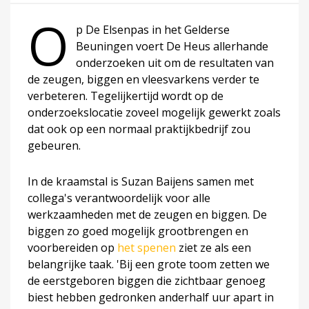
O
p De Elsenpas in het Gelderse
Beuningen voert De Heus allerhande
onderzoeken uit om de resultaten van
de zeugen, biggen en vleesvarkens verder te
verbeteren. Tegelijkertijd wordt op de
onderzoekslocatie zoveel mogelijk gewerkt zoals
dat ook op een normaal praktijkbedrijf zou
gebeuren.
In de kraamstal is Suzan Baijens samen met
collega's verantwoordelijk voor alle
werkzaamheden met de zeugen en biggen. De
biggen zo goed mogelijk grootbrengen en
voorbereiden op
het spenen
ziet ze als een
belangrijke taak. 'Bij een grote toom zetten we
de eerstgeboren biggen die zichtbaar genoeg
biest hebben gedronken anderhalf uur apart in