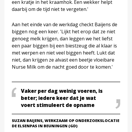
een kratje in het kraamhok. Een wekker helpt
daarbij om de tijd niet te vergeten.'
Aan het einde van de werkdag checkt Baijens de
biggen nog een keer. 'Lijkt het erop dat ze niet
genoeg melk krijgen, dan leggen we het liefst
een paar biggen bij een biestzeug die al klaar is
met werpen en niet veel biggen heeft. Lukt dat
niet, dan krijgen ze alvast een beetje vloeibare
Nurse Milk om de nacht goed door te komen.'
Vaker per dag weinig voeren, is
beter; iedere keer dat je wat
voert stimuleert de opname
SUZAN BAIJENS, WERKZAAM OP ONDERZOEKSLOCATIE
DE ELSENPAS IN BEUNINGEN (GD)