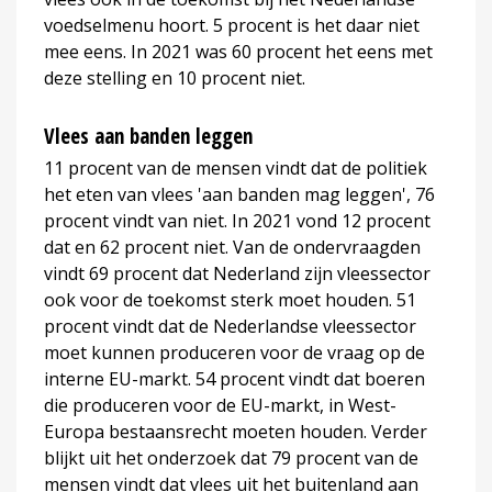
voedselmenu hoort. 5 procent is het daar niet
mee eens. In 2021 was 60 procent het eens met
deze stelling en 10 procent niet.
Vlees aan banden leggen
11 procent van de mensen vindt dat de politiek
het eten van vlees 'aan banden mag leggen', 76
procent vindt van niet. In 2021 vond 12 procent
dat en 62 procent niet. Van de ondervraagden
vindt 69 procent dat Nederland zijn vleessector
ook voor de toekomst sterk moet houden. 51
procent vindt dat de Nederlandse vleessector
moet kunnen produceren voor de vraag op de
interne EU-markt. 54 procent vindt dat boeren
die produceren voor de EU-markt, in West-
Europa bestaansrecht moeten houden. Verder
blijkt uit het onderzoek dat 79 procent van de
mensen vindt dat vlees uit het buitenland aan