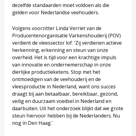
dezelfde standaarden moet voldoen als die
gelden voor Nederlandse veehouders.
Volgens voorzitter Linda Verriet van de
Producentenorganisatie Varkenshouderij (POV)
verdient de vleessector lof. 'Zij verdienen actieve
herkenning, erkenning en steun van onze
overheid. Het is tijd voor een krachtige impuls
van innovatie en ondernemerschap in onze
dierlijke productieketens. Stop met het
ontmoedigen van de veehouderij en de
vleesproductie in Nederland, want ons succes
draagt bij aan betaalbaar, bereikbaar, gezond,
veilig en duurzaam voedsel in Nederland en
daarbuiten. Uit het onderzoek blijkt dat we grote
steun hiervoor hebben bij de Nederlanders. Nu
nog in Den Haag.'