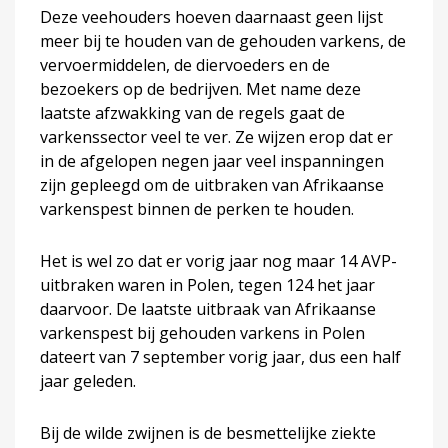
Deze veehouders hoeven daarnaast geen lijst
meer bij te houden van de gehouden varkens, de
vervoermiddelen, de diervoeders en de
bezoekers op de bedrijven. Met name deze
laatste afzwakking van de regels gaat de
varkenssector veel te ver. Ze wijzen erop dat er
in de afgelopen negen jaar veel inspanningen
zijn gepleegd om de uitbraken van Afrikaanse
varkenspest binnen de perken te houden.
Het is wel zo dat er vorig jaar nog maar 14 AVP-
uitbraken waren in Polen, tegen 124 het jaar
daarvoor. De laatste uitbraak van Afrikaanse
varkenspest bij gehouden varkens in Polen
dateert van 7 september vorig jaar, dus een half
jaar geleden.
Bij de wilde zwijnen is de besmettelijke ziekte