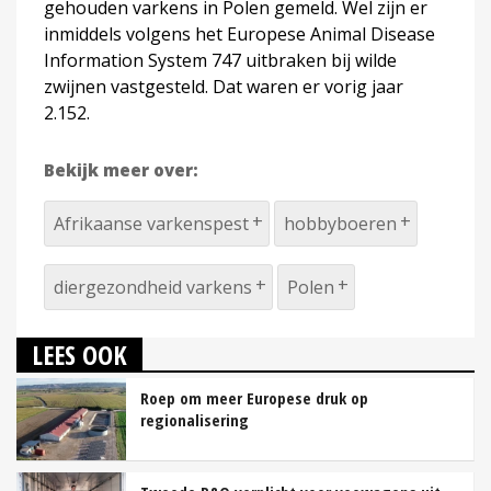
gehouden varkens in Polen gemeld. Wel zijn er
inmiddels volgens het Europese Animal Disease
Information System 747 uitbraken bij wilde
zwijnen vastgesteld. Dat waren er vorig jaar
2.152.
Bekijk meer over:
Afrikaanse varkenspest
hobbyboeren
diergezondheid varkens
Polen
LEES OOK
Roep om meer Europese druk op
regionalisering