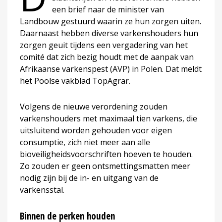
een brief naar de minister van
Landbouw gestuurd waarin ze hun zorgen uiten.
Daarnaast hebben diverse varkenshouders hun
zorgen geuit tijdens een vergadering van het
comité dat zich bezig houdt met de aanpak van
Afrikaanse varkenspest (AVP) in Polen. Dat meldt
het Poolse vakblad TopAgrar.
Volgens de nieuwe verordening zouden
varkenshouders met maximaal tien varkens, die
uitsluitend worden gehouden voor eigen
consumptie, zich niet meer aan alle
bioveiligheidsvoorschriften hoeven te houden.
Zo zouden er geen ontsmettingsmatten meer
nodig zijn bij de in- en uitgang van de
varkensstal.
Binnen de perken houden