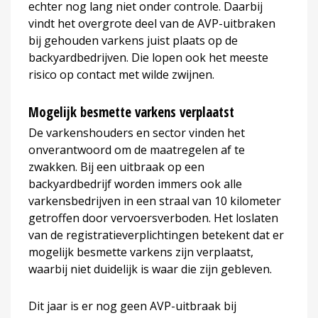
echter nog lang niet onder controle. Daarbij
vindt het overgrote deel van de AVP-uitbraken
bij gehouden varkens juist plaats op de
backyardbedrijven. Die lopen ook het meeste
risico op contact met wilde zwijnen.
Mogelijk besmette varkens verplaatst
De varkenshouders en sector vinden het
onverantwoord om de maatregelen af te
zwakken. Bij een uitbraak op een
backyardbedrijf worden immers ook alle
varkensbedrijven in een straal van 10 kilometer
getroffen door vervoersverboden. Het loslaten
van de registratieverplichtingen betekent dat er
mogelijk besmette varkens zijn verplaatst,
waarbij niet duidelijk is waar die zijn gebleven.
Dit jaar is er nog geen AVP-uitbraak bij