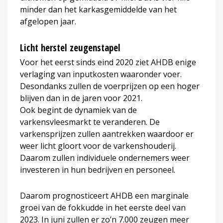
minder dan het karkasgemiddelde van het
afgelopen jaar.
Licht herstel zeugenstapel
Voor het eerst sinds eind 2020 ziet AHDB enige
verlaging van inputkosten waaronder voer.
Desondanks zullen de voerprijzen op een hoger
blijven dan in de jaren voor 2021.
Ook begint de dynamiek van de
varkensvleesmarkt te veranderen. De
varkensprijzen zullen aantrekken waardoor er
weer licht gloort voor de varkenshouderij.
Daarom zullen individuele ondernemers weer
investeren in hun bedrijven en personeel.
Daarom prognosticeert AHDB een marginale
groei van de fokkudde in het eerste deel van
2023. In juni zullen er zo’n 7.000 zeugen meer