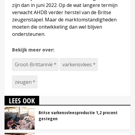
zijn dan in juni 2022. Op de wat langere termijn
verwacht AHDB verder herstel van de Britse
zeugenstapel. Maar de marktomstandigheden
moeten die ontwikkeling dan wel blijven
ondersteunen.
Bekijk meer over:
Groot-Brittannië
varkensvlees
zeugen
LEES OOK
Britse varkensvleesproductie 1,2 procent
gestegen