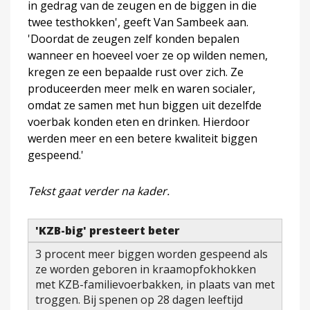
in gedrag van de zeugen en de biggen in die
twee testhokken', geeft Van Sambeek aan.
'Doordat de zeugen zelf konden bepalen
wanneer en hoeveel voer ze op wilden nemen,
kregen ze een bepaalde rust over zich. Ze
produceerden meer melk en waren socialer,
omdat ze samen met hun biggen uit dezelfde
voerbak konden eten en drinken. Hierdoor
werden meer en een betere kwaliteit biggen
gespeend.'
Tekst gaat verder na kader.
'KZB-big' presteert beter
3 procent meer biggen worden gespeend als
ze worden geboren in kraamopfokhokken
met KZB-familievoerbakken, in plaats van met
troggen. Bij spenen op 28 dagen leeftijd