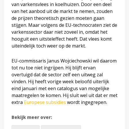
van varkensvlees in koelhuizen. Door een deel
van het aanbod uit de markt te nemen, zouden
de prijzen theoretisch gezien moeten gaan
stijgen. Maar volgens de EU-technocraten ziet de
varkenssector daar niet zoveel in, omdat het
hooguit een uitsteleffect heeft. Dat vlees komt
uiteindelijk toch weer op de markt.
EU-commissaris Janus Wojciechowski wil daarom
tot nu toe niet ingrijpen. Hij blijft ervan
overtuigd dat de sector zelf een uitweg zal
vinden. Hij heeft vorige week beloofd uiterlijk
eind januari met een catalogus van mogelijke
maatregelen te komen. Hij sluit wel uit dat er met
extra
Europese subsidies
wordt ingegrepen.
Bekijk meer over: