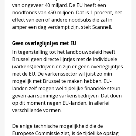
van ongeveer 40 miljard. De EU heeft een
noodfonds van 450 miljoen. Dat is 1 procent, het
effect van een of andere noodsubsidie zal in
amper een dag verdampt zijn, stelt Scannell.
Geen overleglijntjes met EU
In tegenstelling tot het landbouwbeleid heeft
Brussel geen directe lijntjes met de individuele
(varkens)bedrijven en zijn er geen overleglijntjes
met de EU. De varkenssector wil juist zo min
mogelijk met Brussel te maken hebben. EU-
landen zelf mogen wel tijdelijke financiële steun
geven aan sommige varkensbedrijven. Dat doen
op dit moment negen EU-landen, in allerlei
verschillende vormen.
De enige technische mogelijkheid die de
Europese Commissie ziet, is de tijdelijke opslag