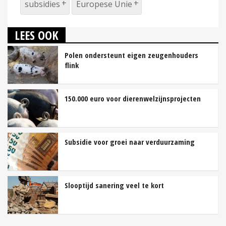
subsidies
Europese Unie
LEES OOK
Polen ondersteunt eigen zeugenhouders
flink
150.000 euro voor dierenwelzijnsprojecten
Subsidie voor groei naar verduurzaming
Slooptijd sanering veel te kort