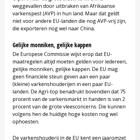
weggevallen door uitbraken van Afrikaanse
varkenspest (AVP) in hun land. Maar dat geldt
niet voor andere EU-landen die nog AVP-vrij zijn,
die exporteren nog wel naar China.
Gelijke monniken, gelijke kappen
De Europese Commissie wijst erop dat EU-
maatregelen altijd moeten gelden voor iedereen,
gelijke monniken, gelijke kappen. De EU mag
geen financiële steun geven aan een paar
(kleine) varkenshouderijen in een paar EU-
landen. De Agri-top benadrukt bovendien dat 75
procent van de varkensmarkt in handen is van 2
procent van de grote vleesconcerns. Die kunnen
volgens hen de huidige hoge kosten nog wel
ophoesten.
De varkenshouderij in de EU kent een jaaromzet