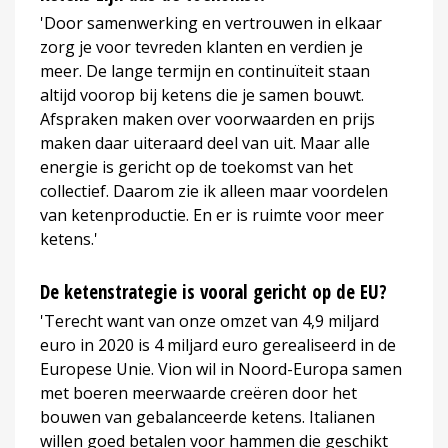
'Door samenwerking en vertrouwen in elkaar
zorg je voor tevreden klanten en verdien je
meer. De lange termijn en continuïteit staan
altijd voorop bij ketens die je samen bouwt.
Afspraken maken over voorwaarden en prijs
maken daar uiteraard deel van uit. Maar alle
energie is gericht op de toekomst van het
collectief. Daarom zie ik alleen maar voordelen
van ketenproductie. En er is ruimte voor meer
ketens.'
De ketenstrategie is vooral gericht op de EU?
'Terecht want van onze omzet van 4,9 miljard
euro in 2020 is 4 miljard euro gerealiseerd in de
Europese Unie. Vion wil in Noord-Europa samen
met boeren meerwaarde creëren door het
bouwen van gebalanceerde ketens. Italianen
willen goed betalen voor hammen die geschikt