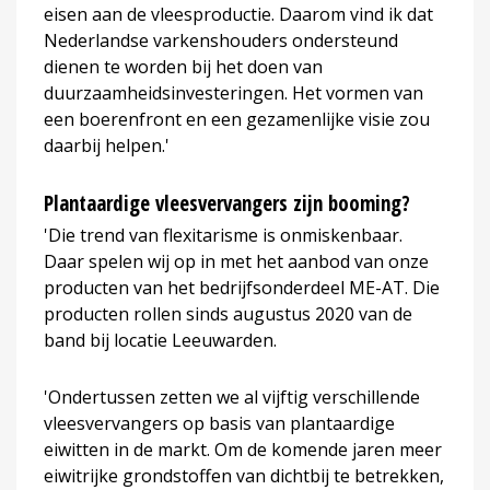
eisen aan de vleesproductie. Daarom vind ik dat
Nederlandse varkenshouders ondersteund
dienen te worden bij het doen van
duurzaamheidsinvesteringen. Het vormen van
een boerenfront en een gezamenlijke visie zou
daarbij helpen.'
Plantaardige vleesvervangers zijn booming?
'Die trend van flexitarisme is onmiskenbaar.
Daar spelen wij op in met het aanbod van onze
producten van het bedrijfsonderdeel ME-AT. Die
producten rollen sinds augustus 2020 van de
band bij locatie Leeuwarden.
'Ondertussen zetten we al vijftig verschillende
vleesvervangers op basis van plantaardige
eiwitten in de markt. Om de komende jaren meer
eiwitrijke grondstoffen van dichtbij te betrekken,