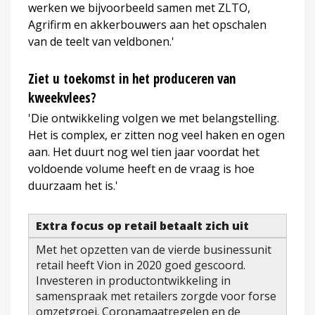
werken we bijvoorbeeld samen met ZLTO,
Agrifirm en akkerbouwers aan het opschalen
van de teelt van veldbonen.'
Ziet u toekomst in het produceren van
kweekvlees?
'Die ontwikkeling volgen we met belangstelling.
Het is complex, er zitten nog veel haken en ogen
aan. Het duurt nog wel tien jaar voordat het
voldoende volume heeft en de vraag is hoe
duurzaam het is.'
Extra focus op retail betaalt zich uit
Met het opzetten van de vierde businessunit
retail heeft Vion in 2020 goed gescoord.
Investeren in productontwikkeling in
samenspraak met retailers zorgde voor forse
omzetgroei. Coronamaatregelen en de