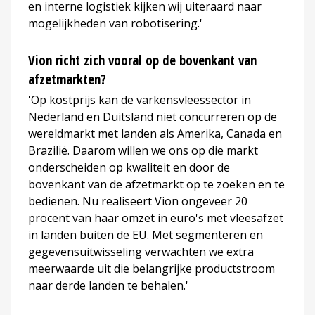
en interne logistiek kijken wij uiteraard naar
mogelijkheden van robotisering.'
Vion richt zich vooral op de bovenkant van
afzetmarkten?
'Op kostprijs kan de varkensvleessector in
Nederland en Duitsland niet concurreren op de
wereldmarkt met landen als Amerika, Canada en
Brazilië. Daarom willen we ons op die markt
onderscheiden op kwaliteit en door de
bovenkant van de afzetmarkt op te zoeken en te
bedienen. Nu realiseert Vion ongeveer 20
procent van haar omzet in euro's met vleesafzet
in landen buiten de EU. Met segmenteren en
gegevensuitwisseling verwachten we extra
meerwaarde uit die belangrijke productstroom
naar derde landen te behalen.'