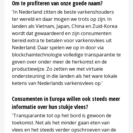
Om te profiteren van onze goede naam?
'In Nederland zitten de beste varkenshouders
ter wereld en daar mogen we trots op zijn. In
landen als Vietnam, Japan, China en Zuid-Korea
wordt dat gewaardeerd en zijn consumenten
bereid extra te betalen voor varkensvlees uit
Nederland. Daar spelen we op in door via
blockchaintechnologie volledige transparantie te
geven over onder meer de herkomst en de
productiewijze. Zo zetten we met virtuele
ondersteuning in die landen als het ware lokale
ketens van Nederlands varkensvlees op.'
Consumenten in Europa willen ook steeds meer
informatie over hun stukje vlees?
'Transparantie tot op het bord is gewoon de
toekomst. Net als het minder gaan eten van
vlees en het steeds verder opschroeven van de