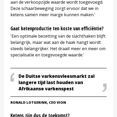
aan de verkoopzijde waarde wordt toegevoegd.
Deze schaarbeweging zorgt ervoor dat we in
ketens samen meer marge kunnen maken.'
Gaat ketenproductie ten koste van efficiëntie?
'Een optimale bezetting van de slachthaken blijft
belangrijk, maar wat aan de haak hangt wordt
steeds belangrijker. Het draait meer en meer om
specialisatie en toegevoegde waarde.'
De Duitse varkensvleesmarkt zal
langere tijd last houden van
Afrikaanse varkenspest
RONALD LOTGERINK, CEO VION
Ketens zijn dus de toekomst?