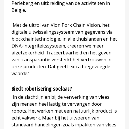
Perleberg en uitbreiding van de activiteiten in
België.
'Met de uitrol van Vion Pork Chain Vision, het
digitale uitwisselingssysteem van gegevens via
blockchaintechnologie, in alle thuislanden en het
DNA-integriteitssysteem, creëren we meer
afzetzekerheid. Traceerbaarheid en het geven
van transparantie versterkt het vertrouwen in
onze producten. Dat geeft extra toegevoegde
waarde.'
Biedt robotisering soelaas?
'In de slachtlijn en bij de verwerking van vlees
zijn mensen heel lastig te vervangen door
robots. Het werken met een natuurlijk product is
echt vakwerk. Maar bij het uitvoeren van
standaard handelingen zoals inpakken van vlees