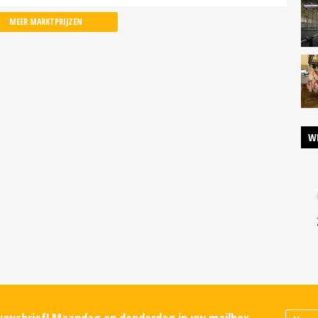
MEER MARKTPRIJZEN
W