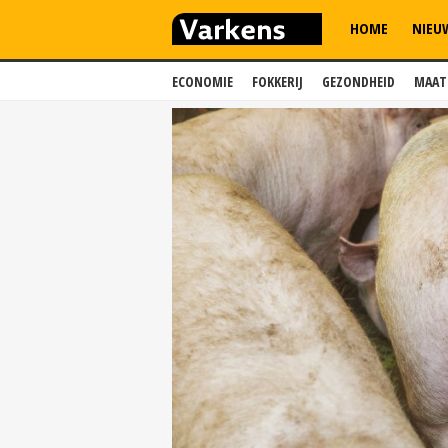
HOME
NIEU
ECONOMIE
FOKKERIJ
GEZONDHEID
MAAT