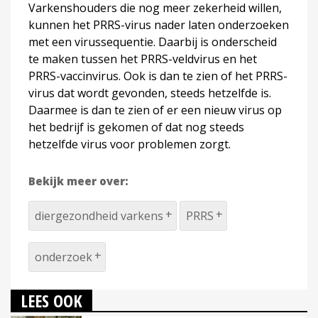
Varkenshouders die nog meer zekerheid willen,
kunnen het PRRS-virus nader laten onderzoeken
met een virussequentie. Daarbij is onderscheid
te maken tussen het PRRS-veldvirus en het
PRRS-vaccinvirus. Ook is dan te zien of het PRRS-
virus dat wordt gevonden, steeds hetzelfde is.
Daarmee is dan te zien of er een nieuw virus op
het bedrijf is gekomen of dat nog steeds
hetzelfde virus voor problemen zorgt.
Bekijk meer over:
diergezondheid varkens
PRRS
onderzoek
LEES OOK