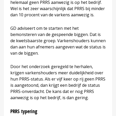
helemaal geen PRRS aanwezig is op het bedrijf.
Wel is het zeer waarschijnlijk dat PRRS bij minder
dan 10 procent van de varkens aanwezig is.
GD adviseert om te starten met het
bemonsteren van de gespeende biggen. Dat is
de kwetsbaarste groep. Varkenshouders kunnen
dan aan hun afnemers aangeven wat de status is
van de biggen.
Door het onderzoek geregeld te herhalen,
krijgen varkenshouders meer duidelijkheid over
hun PRRS-status. Als er vijf keer op rij geen PRRS
is aangetoond, dan krijgt een bedrijf de status
PRRS-onverdacht. De kans dat er nog PRRS
aanwezig is op het bedrijf, is dan gering.
PRRS typering