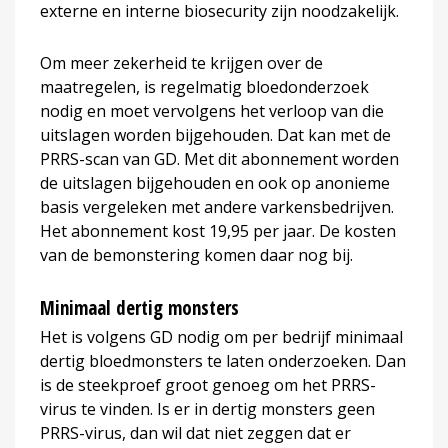
externe en interne biosecurity zijn noodzakelijk.
Om meer zekerheid te krijgen over de
maatregelen, is regelmatig bloedonderzoek
nodig en moet vervolgens het verloop van die
uitslagen worden bijgehouden. Dat kan met de
PRRS-scan van GD. Met dit abonnement worden
de uitslagen bijgehouden en ook op anonieme
basis vergeleken met andere varkensbedrijven.
Het abonnement kost 19,95 per jaar. De kosten
van de bemonstering komen daar nog bij.
Minimaal dertig monsters
Het is volgens GD nodig om per bedrijf minimaal
dertig bloedmonsters te laten onderzoeken. Dan
is de steekproef groot genoeg om het PRRS-
virus te vinden. Is er in dertig monsters geen
PRRS-virus, dan wil dat niet zeggen dat er