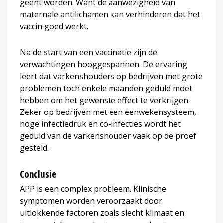
geënt worden. Want de aanwezigheid van
maternale antilichamen kan verhinderen dat het
vaccin goed werkt.
Na de start van een vaccinatie zijn de
verwachtingen hooggespannen. De ervaring
leert dat varkenshouders op bedrijven met grote
problemen toch enkele maanden geduld moet
hebben om het gewenste effect te verkrijgen.
Zeker op bedrijven met een eenwekensysteem,
hoge infectiedruk en co-infecties wordt het
geduld van de varkenshouder vaak op de proef
gesteld.
Conclusie
APP is een complex probleem. Klinische
symptomen worden veroorzaakt door
uitlokkende factoren zoals slecht klimaat en