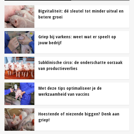
Bigvitaliteit: dé sleutel tot minder uitval en
betere groei
Griep bij varkens: weet wat er speelt op
jouw bedrijf
Subklinische circo: de onderschatte oorzaak
van productieverlies
Met deze tips optimaliseer je de
werkzaamheid van vaccins
Hoestende of niezende biggen? Denk aan
griep!