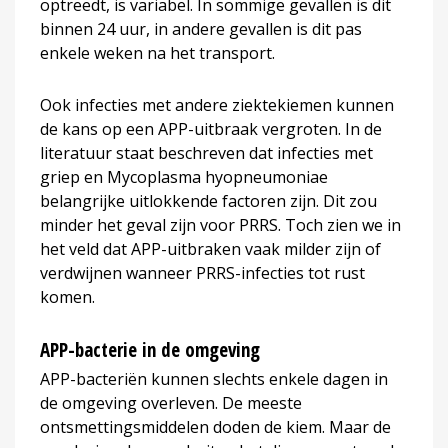
optreedt, is variabel. In sommige gevallen is dit
binnen 24 uur, in andere gevallen is dit pas
enkele weken na het transport.
Ook infecties met andere ziektekiemen kunnen
de kans op een APP-uitbraak vergroten. In de
literatuur staat beschreven dat infecties met
griep en Mycoplasma hyopneumoniae
belangrijke uitlokkende factoren zijn. Dit zou
minder het geval zijn voor PRRS. Toch zien we in
het veld dat APP-uitbraken vaak milder zijn of
verdwijnen wanneer PRRS-infecties tot rust
komen.
APP-bacterie in de omgeving
APP-bacteriën kunnen slechts enkele dagen in
de omgeving overleven. De meeste
ontsmettingsmiddelen doden de kiem. Maar de