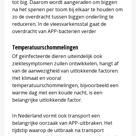
tot big. Daarom wordt aangeraden om biggen
na het spenen per toom bij elkaar te houden om
zo de overdracht tussen biggen onderling te
reduceren. In de vleesvarkensstal gaat de
overdracht van APP-bacteriën verder
Temperatuurschommelingen
Of geïnfecteerde dieren uiteindelijk ook
ziektesymptomen zullen ontwikkelen, hangt af
van de aanwezigheid van uitlokkende factoren.
Het klimaat en vooral
temperatuurschommelingen, bijvoorbeeld een
warme dag met een koude nacht, is een
belangrijke uitlokkende factor.
In Nederland vormt ook transport een
belangrijke oorzaak van APP-uitbraken. Het
tijdstip waarop de uitbraak na transport