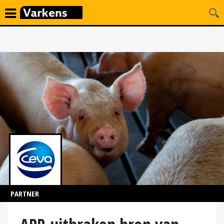
PARTNER