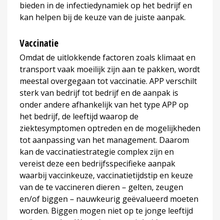
bieden in de infectiedynamiek op het bedrijf en
kan helpen bij de keuze van de juiste aanpak.
Vaccinatie
Omdat de uitlokkende factoren zoals klimaat en
transport vaak moeilijk zijn aan te pakken, wordt
meestal overgegaan tot vaccinatie. APP verschilt
sterk van bedrijf tot bedrijf en de aanpak is
onder andere afhankelijk van het type APP op
het bedrijf, de leeftijd waarop de
ziektesymptomen optreden en de mogelijkheden
tot aanpassing van het management. Daarom
kan de vaccinatiestrategie complex zijn en
vereist deze een bedrijfsspecifieke aanpak
waarbij vaccinkeuze, vaccinatietijdstip en keuze
van de te vaccineren dieren – gelten, zeugen
en/of biggen – nauwkeurig geëvalueerd moeten
worden. Biggen mogen niet op te jonge leeftijd