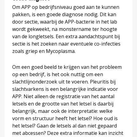
Om APP op bedrijfsniveau goed aan te kunnen
pakken, is een goede diagnose nodig. Dit kan
door sectie, waarbij de APP-bacterie in het lab
wordt gekweekt, na monstername ter hoogte
van de longletsels. Een extra aandachtspunt bij
sectie is het zoeken naar eventuele co-infecties
zoals griep en Mycoplasma.
Om een goed beeld te krijgen van het probleem
op een bedrijf, is het ook nuttig om een
slachtlijnonderzoek uit te voeren. Pleuritis bij
slachtvarkens is een belangrijke indicatie voor
APP. Niet alleen de registratie van het aantal
letsels en de grootte van het letsel is daarbij
belangrijk, maar ook de interpretatie: welke
vorm en structuur heeft het letsel? Hoe oud is
het letsel? Gaan de letsels al dan niet gepaard
met abcessen? Deze extra informatie kan inzicht