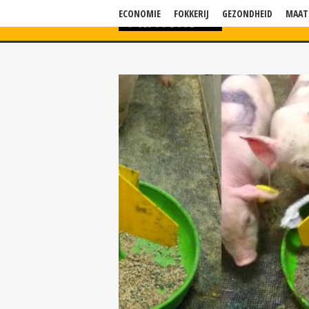
ECONOMIE
FOKKERIJ
GEZONDHEID
MAAT
HOME
NIEU