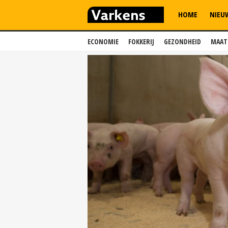
HOME
NIEU
ECONOMIE
FOKKERIJ
GEZONDHEID
MAAT