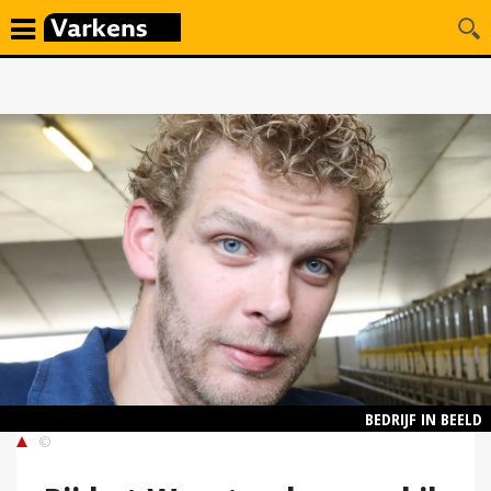
BEDRIJF IN BEELD
©