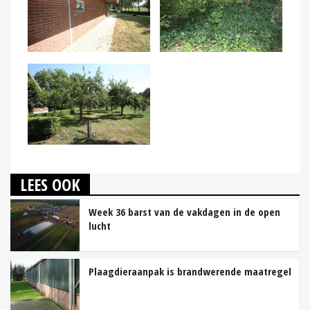
LEES OOK
Week 36 barst van de vakdagen in de open
lucht
Plaagdieraanpak is brandwerende maatregel