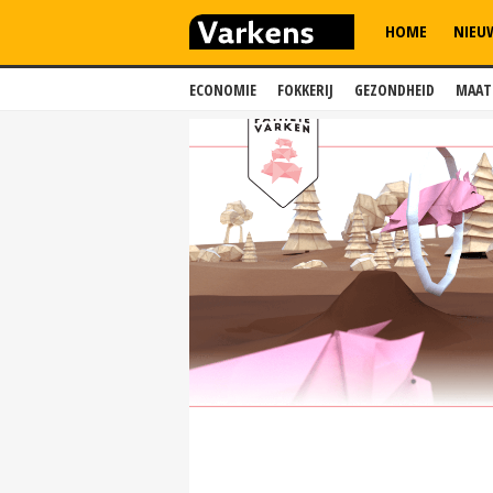
HOME
NIEU
ECONOMIE
FOKKERIJ
GEZONDHEID
MAAT