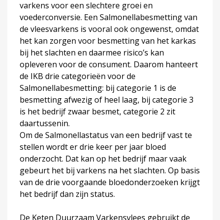
varkens voor een slechtere groei en
voederconversie. Een Salmonellabesmetting van
de vleesvarkens is vooral ook ongewenst, omdat
het kan zorgen voor besmetting van het karkas
bij het slachten en daarmee risico’s kan
opleveren voor de consument. Daarom hanteert
de IKB drie categorieën voor de
Salmonellabesmetting: bij categorie 1 is de
besmetting afwezig of heel laag, bij categorie 3
is het bedrijf zwaar besmet, categorie 2 zit
daartussenin.
Om de Salmonellastatus van een bedrijf vast te
stellen wordt er drie keer per jaar bloed
onderzocht. Dat kan op het bedrijf maar vaak
gebeurt het bij varkens na het slachten. Op basis
van de drie voorgaande bloedonderzoeken krijgt
het bedrijf dan zijn status.
De Keten Duurzaam Varkensvlees gebruikt de