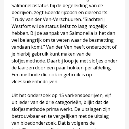
Salmonellastatus bij de begeleiding van de
bedrijven, zegt Boerderijcoach en dierenarts
Trudy van der Ven-Verschuuren. “Slachterij
Westfort wil de status liefst zo laag mogelijk
hebben. Bij de aanpak van Salmonella is het dan
wel belangrijk om te weten waar de besmetting
vandaan komt.” Van der Ven heeft onderzocht of
je hierbij gebruik kunt maken van de
slofjesmethode. Daarbij loop je met slofjes onder
de laarzen door een paar hokken per afdeling.
Een methode die ook in gebruik is op
vleeskuikenbedrijven.
Uit het onderzoek op 15 varkensbedrijven, vijf
uit ieder van de drie categorieën, blijkt dat de
slofjesmethode prima werkt. De uitslagen zijn
betrouwbaar en te vergelijken met de uitslag
van bloedonderzoek. Dat is volgens de