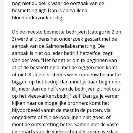
nog niet duidelijk waar de oorzaak van de
besmetting ligt. Dan is aanvullend
bloedonderzoek nodig.
Op de meeste besmette bedrijven (categorie 2 en
3) werd al tijdens het onderzoek gestart met de
aanpak van de Salmonellabesmetting. Die
aanpak is niet op ieder bedrijf hetzelfde, zegt
Van der Ven. “Het hangt er om te beginnen van
af of de besmetting al met de biggen mee komt
of niet. Komen er steeds weer opnieuw besmette
biggen op het bedrijf dan moet je daar beginnen.
Bij meer dan de helft van de bedrijven zit het dus
op het vleesvarkensbedrijf zelf. Dan ga je verder
kijken naar de mogelijke bronnen: komt het
bijvoorbeeld vanuit de mest in de putten, via
ongedierte of zijn de looplijnen niet goed, of
moet de ontsmetting beter. Samen met de vaste
dierenarts van de varkenshouder kijken we daar