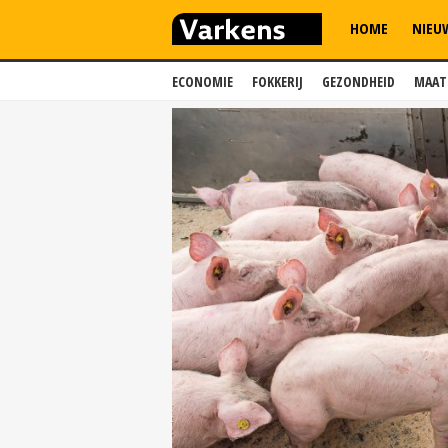
HOME
NIEU
ECONOMIE
FOKKERIJ
GEZONDHEID
MAAT