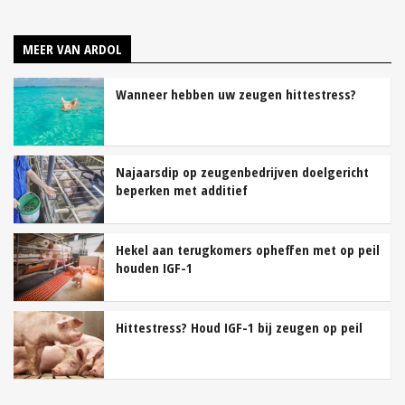
MEER VAN ARDOL
Wanneer hebben uw zeugen hittestress?
Najaarsdip op zeugenbedrijven doelgericht
beperken met additief
Hekel aan terugkomers opheffen met op peil
houden IGF-1
Hittestress? Houd IGF-1 bij zeugen op peil