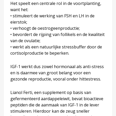
Het speelt een centrale rol in de voortplanting,
want het:
• stimuleert de werking van FSH en LH in de
eierstok;
• verhoogt de oestrogeenproductie;
• bevordert de rijping van follikels en de kwaliteit
van de ovulatie;
• werkt als een natuurlijke stressbuffer door de
cortisolproductie te beperken.
IGF-1 werkt dus zowel hormonaal als anti-stress
en is daarmee van groot belang voor een
gezonde reproductie, vooral onder hittestress.
Lianol Ferti, een supplement op basis van
gefermenteerd aardappeleiwit, bevat bioactieve
peptiden die de aanmaak van IGF-1 in de lever
stimuleren. Hierdoor kan de zeug sneller