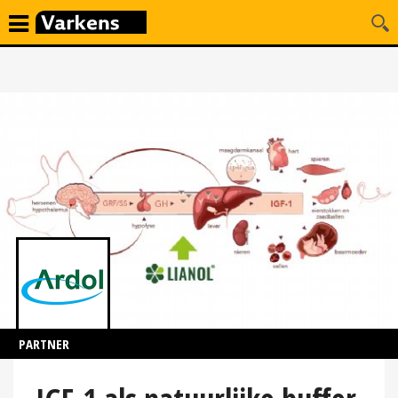
PARTNER