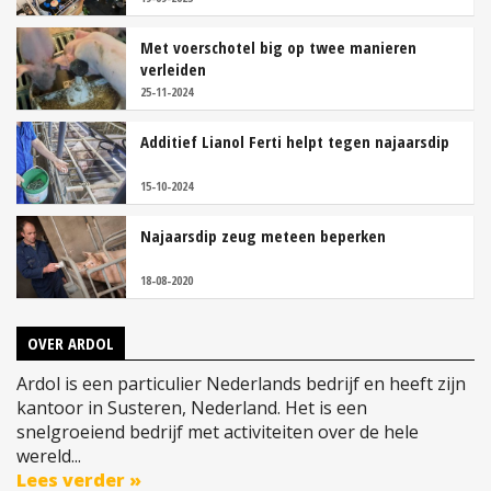
Met voerschotel big op twee manieren
verleiden
25-11-2024
Additief Lianol Ferti helpt tegen najaarsdip
15-10-2024
Najaarsdip zeug meteen beperken
18-08-2020
OVER ARDOL
Ardol is een particulier Nederlands bedrijf en heeft zijn
kantoor in Susteren, Nederland. Het is een
snelgroeiend bedrijf met activiteiten over de hele
wereld...
Lees verder »