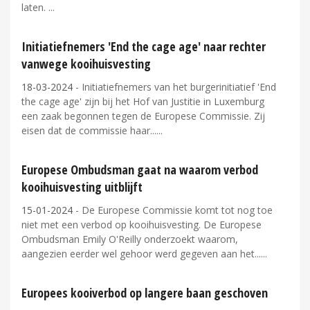
laten.
Initiatiefnemers 'End the cage age' naar rechter
vanwege kooihuisvesting
18-03-2024
- Initiatiefnemers van het burgerinitiatief 'End
the cage age' zijn bij het Hof van Justitie in Luxemburg
een zaak begonnen tegen de Europese Commissie. Zij
eisen dat de commissie haar...
Europese Ombudsman gaat na waarom verbod
kooihuisvesting uitblijft
15-01-2024
- De Europese Commissie komt tot nog toe
niet met een verbod op kooihuisvesting. De Europese
Ombudsman Emily O'Reilly onderzoekt waarom,
aangezien eerder wel gehoor werd gegeven aan het...
Europees kooiverbod op langere baan geschoven