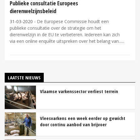
Publieke consultatie Europees
dierenwelzijnsbeleid
31-03-2020
- De Europese Commissie houdt een
publieke consultatie over de strategie om het
dierenwelzijn in de EU te verbeteren. Iedereen kan zich
via een online enquête uitspreken over het belang van...
LAATSTE NIEUWS
Vlaamse varkenssector verliest terrein
Vleesvarkens een week eerder op gewicht
door continu aanbod van brijvoer