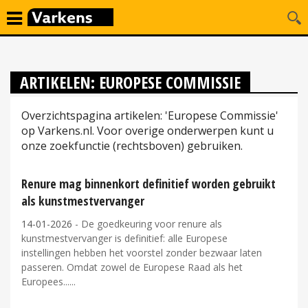
ARTIKELEN: EUROPESE COMMISSIE
Overzichtspagina artikelen: 'Europese Commissie'
op Varkens.nl. Voor overige onderwerpen kunt u
onze zoekfunctie (rechtsboven) gebruiken.
Renure mag binnenkort definitief worden gebruikt
als kunstmestvervanger
14-01-2026
- De goedkeuring voor renure als
kunstmestvervanger is definitief: alle Europese
instellingen hebben het voorstel zonder bezwaar laten
passeren. Omdat zowel de Europese Raad als het
Europees...