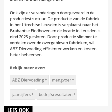
Ook zijn er veranderingen doorgevoerd in de
productiestructuur. De productie van de fabriek
in het Utrechtse Leusden is verplaatst naar het
Brabantse Eindhoven en de locatie in Leusden is
eind 2025 gesloten. Door productie slimmer te
verdelen over de overgebleven fabrieken, wil
ABZ Diervoeding efficiënter werken en kosten
beter beheersen.
Bekijk meer over:
ABZ Diervoeding
mengvoer
jaarcijfers
bedrijfsresultaten
LEES OOK