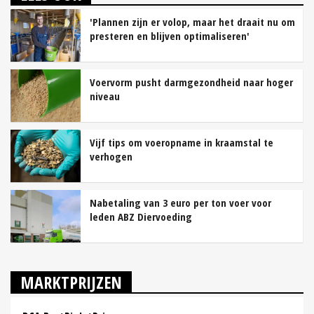
'Plannen zijn er volop, maar het draait nu om
presteren en blijven optimaliseren'
Voervorm pusht darmgezondheid naar hoger
niveau
Vijf tips om voeropname in kraamstal te
verhogen
Nabetaling van 3 euro per ton voer voor
leden ABZ Diervoeding
MARKTPRIJZEN