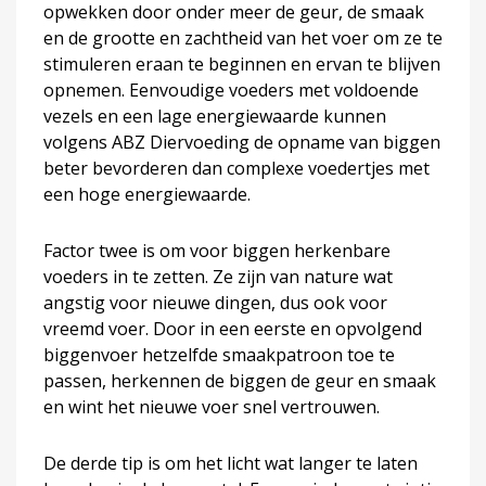
opwekken door onder meer de geur, de smaak
en de grootte en zachtheid van het voer om ze te
stimuleren eraan te beginnen en ervan te blijven
opnemen. Eenvoudige voeders met voldoende
vezels en een lage energiewaarde kunnen
volgens ABZ Diervoeding de opname van biggen
beter bevorderen dan complexe voedertjes met
een hoge energiewaarde.
Factor twee is om voor biggen herkenbare
voeders in te zetten. Ze zijn van nature wat
angstig voor nieuwe dingen, dus ook voor
vreemd voer. Door in een eerste en opvolgend
biggenvoer hetzelfde smaakpatroon toe te
passen, herkennen de biggen de geur en smaak
en wint het nieuwe voer snel vertrouwen.
De derde tip is om het licht wat langer te laten