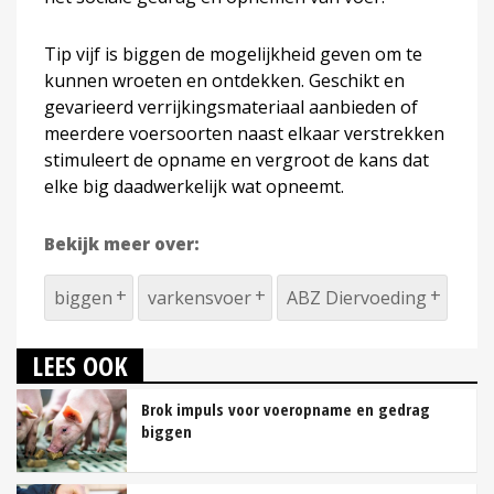
Tip vijf is biggen de mogelijkheid geven om te
kunnen wroeten en ontdekken. Geschikt en
gevarieerd verrijkingsmateriaal aanbieden of
meerdere voersoorten naast elkaar verstrekken
stimuleert de opname en vergroot de kans dat
elke big daadwerkelijk wat opneemt.
Bekijk meer over:
biggen
varkensvoer
ABZ Diervoeding
LEES OOK
Brok impuls voor voeropname en gedrag
biggen