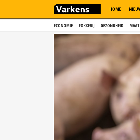
HOME
NIEU
ECONOMIE
FOKKERIJ
GEZONDHEID
MAAT