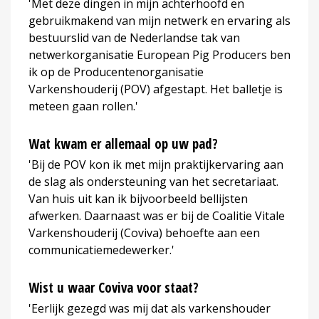
'Met deze dingen in mijn achterhoofd en
gebruikmakend van mijn netwerk en ervaring als
bestuurslid van de Nederlandse tak van
netwerkorganisatie European Pig Producers ben
ik op de Producentenorganisatie
Varkenshouderij (POV) afgestapt. Het balletje is
meteen gaan rollen.'
Wat kwam er allemaal op uw pad?
'Bij de POV kon ik met mijn praktijkervaring aan
de slag als ondersteuning van het secretariaat.
Van huis uit kan ik bijvoorbeeld bellijsten
afwerken. Daarnaast was er bij de Coalitie Vitale
Varkenshouderij (Coviva) behoefte aan een
communicatiemedewerker.'
Wist u waar Coviva voor staat?
'Eerlijk gezegd was mij dat als varkenshouder