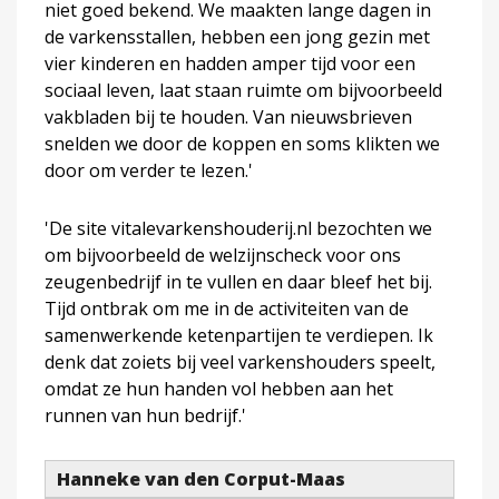
niet goed bekend. We maakten lange dagen in
de varkensstallen, hebben een jong gezin met
vier kinderen en hadden amper tijd voor een
sociaal leven, laat staan ruimte om bijvoorbeeld
vakbladen bij te houden. Van nieuwsbrieven
snelden we door de koppen en soms klikten we
door om verder te lezen.'
'De site vitalevarkenshouderij.nl bezochten we
om bijvoorbeeld de welzijnscheck voor ons
zeugenbedrijf in te vullen en daar bleef het bij.
Tijd ontbrak om me in de activiteiten van de
samenwerkende ketenpartijen te verdiepen. Ik
denk dat zoiets bij veel varkenshouders speelt,
omdat ze hun handen vol hebben aan het
runnen van hun bedrijf.'
Hanneke van den Corput-Maas