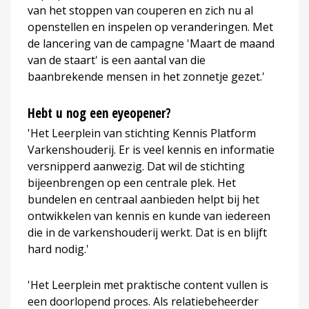
van het stoppen van couperen en zich nu al
openstellen en inspelen op veranderingen. Met
de lancering van de campagne 'Maart de maand
van de staart' is een aantal van die
baanbrekende mensen in het zonnetje gezet.'
Hebt u nog een eyeopener?
'Het Leerplein van stichting Kennis Platform
Varkenshouderij. Er is veel kennis en informatie
versnipperd aanwezig. Dat wil de stichting
bijeenbrengen op een centrale plek. Het
bundelen en centraal aanbieden helpt bij het
ontwikkelen van kennis en kunde van iedereen
die in de varkenshouderij werkt. Dat is en blijft
hard nodig.'
'Het Leerplein met praktische content vullen is
een doorlopend proces. Als relatiebeheerder