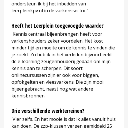
ondersteun ik bij het inbedden van
leerpleinkpv.nl in de varkenssector.'
Heeft het Leerplein toegevoegde waarde?
'Kennis centraal bijeenbrengen heeft voor
varkenshouders zeker voordelen. Het kost
minder tijd en moeite om de kennis te vinden die
je zoekt. Zo heb ik in het verleden bijvoorbeeld
de e-learning zeugenhouderij gedaan om mijn
kennis aan te scherpen. Dit soort
onlinecursussen zijn er ook voor biggen,
opfokgelten en vleesvarkens. Die zijn mooi
bijeengebracht, naast nog wat andere
kennisbronnen.'
Drie verschillende werkterreinen?
'Vier zelfs. En het mooie is dat ik alles vanuit huis
kan doen. De zzp-klussen vergen gemiddeld 25