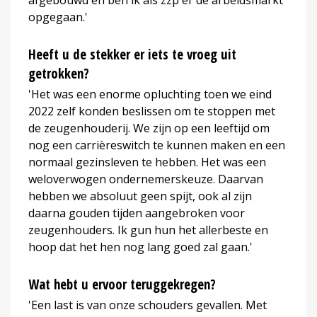
opgegaan.'
Heeft u de stekker er iets te vroeg uit
getrokken?
'Het was een enorme opluchting toen we eind
2022 zelf konden beslissen om te stoppen met
de zeugenhouderij. We zijn op een leeftijd om
nog een carrièreswitch te kunnen maken en een
normaal gezinsleven te hebben. Het was een
weloverwogen ondernemerskeuze. Daarvan
hebben we absoluut geen spijt, ook al zijn
daarna gouden tijden aangebroken voor
zeugenhouders. Ik gun hun het allerbeste en
hoop dat het hen nog lang goed zal gaan.'
Wat hebt u ervoor teruggekregen?
'Een last is van onze schouders gevallen. Met