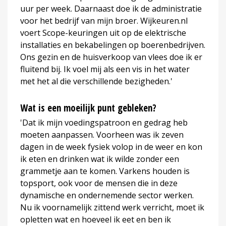
uur per week. Daarnaast doe ik de administratie
voor het bedrijf van mijn broer. Wijkeuren.nl
voert Scope-keuringen uit op de elektrische
installaties en bekabelingen op boerenbedrijven.
Ons gezin en de huisverkoop van vlees doe ik er
fluitend bij. Ik voel mij als een vis in het water
met het al die verschillende bezigheden.'
Wat is een moeilijk punt gebleken?
'Dat ik mijn voedingspatroon en gedrag heb
moeten aanpassen. Voorheen was ik zeven
dagen in de week fysiek volop in de weer en kon
ik eten en drinken wat ik wilde zonder een
grammetje aan te komen. Varkens houden is
topsport, ook voor de mensen die in deze
dynamische en ondernemende sector werken.
Nu ik voornamelijk zittend werk verricht, moet ik
opletten wat en hoeveel ik eet en ben ik