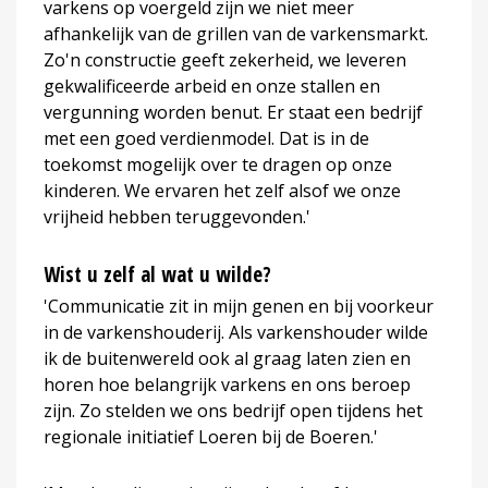
varkens op voergeld zijn we niet meer
afhankelijk van de grillen van de varkensmarkt.
Zo'n constructie geeft zekerheid, we leveren
gekwalificeerde arbeid en onze stallen en
vergunning worden benut. Er staat een bedrijf
met een goed verdienmodel. Dat is in de
toekomst mogelijk over te dragen op onze
kinderen. We ervaren het zelf alsof we onze
vrijheid hebben teruggevonden.'
Wist u zelf al wat u wilde?
'Communicatie zit in mijn genen en bij voorkeur
in de varkenshouderij. Als varkenshouder wilde
ik de buitenwereld ook al graag laten zien en
horen hoe belangrijk varkens en ons beroep
zijn. Zo stelden we ons bedrijf open tijdens het
regionale initiatief Loeren bij de Boeren.'