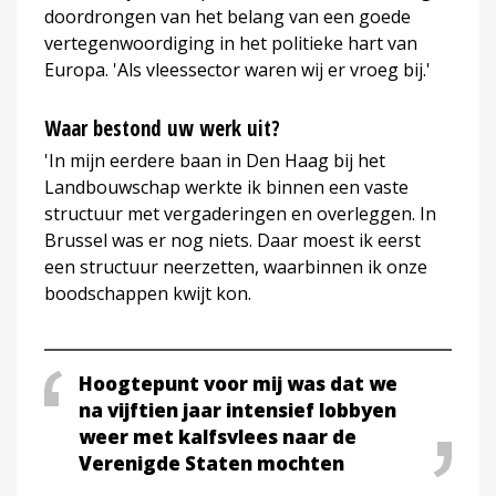
doordrongen van het belang van een goede
vertegenwoordiging in het politieke hart van
Europa. 'Als vleessector waren wij er vroeg bij.'
Waar bestond uw werk uit?
'In mijn eerdere baan in Den Haag bij het
Landbouwschap werkte ik binnen een vaste
structuur met vergaderingen en overleggen. In
Brussel was er nog niets. Daar moest ik eerst
een structuur neerzetten, waarbinnen ik onze
boodschappen kwijt kon.
Hoogtepunt voor mij was dat we
na vijftien jaar intensief lobbyen
weer met kalfsvlees naar de
Verenigde Staten mochten