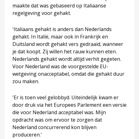
maakte dat was gebaseerd op Italiaanse
regelgeving voor gehakt.
'Italiaans gehakt is anders dan Nederlands
gehakt. In Italië, maar ook in Frankrijk en
Duitsland wordt gehakt vers gedraaid, wanneer
je dat koopt. Zij willen het rauw kunnen eten.
Nederlands gehakt wordt altijd verhit gegeten.
Voor Nederland was de voorgestelde EU-
wetgeving onacceptabel, omdat die gehakt duur
zou maken.
'Er is toen veel gelobbyd. Uiteindelijk kwam er
door druk via het Europees Parlement een versie
die voor Nederland acceptabel was. Mijn
opdracht was om ervoor te zorgen dat
Nederland concurrerend kon blijven
produceren.'