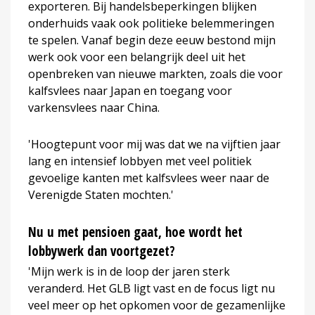
exporteren. Bij handelsbeperkingen blijken
onderhuids vaak ook politieke belemmeringen
te spelen. Vanaf begin deze eeuw bestond mijn
werk ook voor een belangrijk deel uit het
openbreken van nieuwe markten, zoals die voor
kalfsvlees naar Japan en toegang voor
varkensvlees naar China.
'Hoogtepunt voor mij was dat we na vijftien jaar
lang en intensief lobbyen met veel politiek
gevoelige kanten met kalfsvlees weer naar de
Verenigde Staten mochten.'
Nu u met pensioen gaat, hoe wordt het
lobbywerk dan voortgezet?
'Mijn werk is in de loop der jaren sterk
veranderd. Het GLB ligt vast en de focus ligt nu
veel meer op het opkomen voor de gezamenlijke