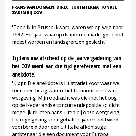
FRANS VAN DONGEN, DIRECTEUR INTERNATIONALE
ZAKEN BIJ COV
'Toen ik in Brussel kwam, waren we op weg naar
1992. Het jaar waarop de interne markt geopend
moest worden en landsgrenzen geslecht.'
Tijdens uw afscheid op de jaarvergadering van
het COV werd aan die tijd gerefereerd met een
anekdote.
'Klopt. Die anekdote is illustratief voor waar we
toen mee bezig waren: het harmoniseren van
wetgeving. Mijn opdracht was die met het oog
op de Nederlandse concurrentiepositie zo dicht
mogelijk te laten aansluiten bij onze wetgeving.
De regelgeving voor gehakt bijvoorbeeld werd
voorbereid door een uit Italië afkomstige
ambtenaar die een document voor Europa