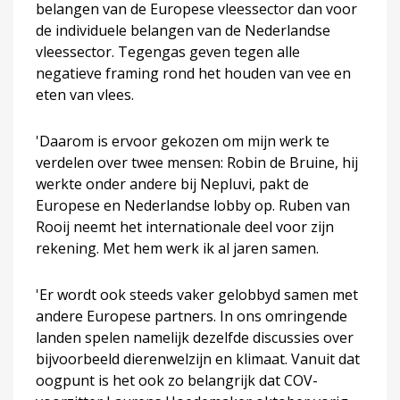
belangen van de Europese vleessector dan voor
de individuele belangen van de Nederlandse
vleessector. Tegengas geven tegen alle
negatieve framing rond het houden van vee en
eten van vlees.
'Daarom is ervoor gekozen om mijn werk te
verdelen over twee mensen: Robin de Bruine, hij
werkte onder andere bij Nepluvi, pakt de
Europese en Nederlandse lobby op. Ruben van
Rooij neemt het internationale deel voor zijn
rekening. Met hem werk ik al jaren samen.
'Er wordt ook steeds vaker gelobbyd samen met
andere Europese partners. In ons omringende
landen spelen namelijk dezelfde discussies over
bijvoorbeeld dierenwelzijn en klimaat. Vanuit dat
oogpunt is het ook zo belangrijk dat COV-