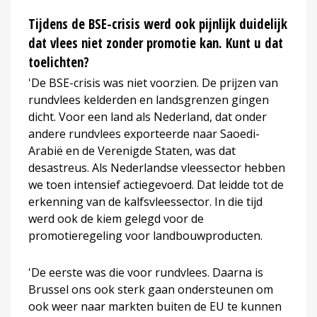
Tijdens de BSE-crisis werd ook pijnlijk duidelijk
dat vlees niet zonder promotie kan. Kunt u dat
toelichten?
'De BSE-crisis was niet voorzien. De prijzen van
rundvlees kelderden en landsgrenzen gingen
dicht. Voor een land als Nederland, dat onder
andere rundvlees exporteerde naar Saoedi-
Arabië en de Verenigde Staten, was dat
desastreus. Als Nederlandse vleessector hebben
we toen intensief actiegevoerd. Dat leidde tot de
erkenning van de kalfsvleessector. In die tijd
werd ook de kiem gelegd voor de
promotieregeling voor landbouwproducten.
'De eerste was die voor rundvlees. Daarna is
Brussel ons ook sterk gaan ondersteunen om
ook weer naar markten buiten de EU te kunnen