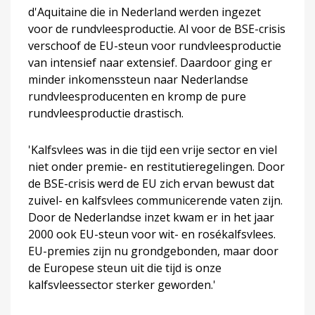
d'Aquitaine die in Nederland werden ingezet
voor de rundvleesproductie. Al voor de BSE-crisis
verschoof de EU-steun voor rundvleesproductie
van intensief naar extensief. Daardoor ging er
minder inkomenssteun naar Nederlandse
rundvleesproducenten en kromp de pure
rundvleesproductie drastisch.
'Kalfsvlees was in die tijd een vrije sector en viel
niet onder premie- en restitutieregelingen. Door
de BSE-crisis werd de EU zich ervan bewust dat
zuivel- en kalfsvlees communicerende vaten zijn.
Door de Nederlandse inzet kwam er in het jaar
2000 ook EU-steun voor wit- en rosékalfsvlees.
EU-premies zijn nu grondgebonden, maar door
de Europese steun uit die tijd is onze
kalfsvleessector sterker geworden.'