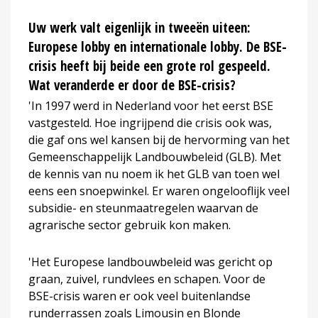
Uw werk valt eigenlijk in tweeën uiteen:
Europese lobby en internationale lobby. De BSE-
crisis heeft bij beide een grote rol gespeeld.
Wat veranderde er door de BSE-crisis?
'In 1997 werd in Nederland voor het eerst BSE
vastgesteld. Hoe ingrijpend die crisis ook was,
die gaf ons wel kansen bij de hervorming van het
Gemeenschappelijk Landbouwbeleid (GLB). Met
de kennis van nu noem ik het GLB van toen wel
eens een snoepwinkel. Er waren ongelooflijk veel
subsidie- en steunmaatregelen waarvan de
agrarische sector gebruik kon maken.
'Het Europese landbouwbeleid was gericht op
graan, zuivel, rundvlees en schapen. Voor de
BSE-crisis waren er ook veel buitenlandse
runderrassen zoals Limousin en Blonde