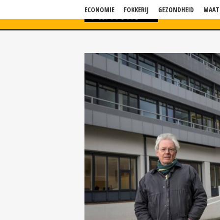
ECONOMIE
FOKKERIJ
GEZONDHEID
MAAT
HOME
NIEU