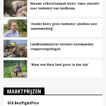
Nieuwe stikstofaanpak levert 'twee sleutels'
voor toekomst van landbouw
'Zonder koers geen toekomst: pleidooi voor
samenwerking'
Landbouwminister verruimt voorwaarden
stoppersregelingen
'Waar een klein land groot in kan zijn'
MARKTPRIJZEN
DCA BestPigletPrice