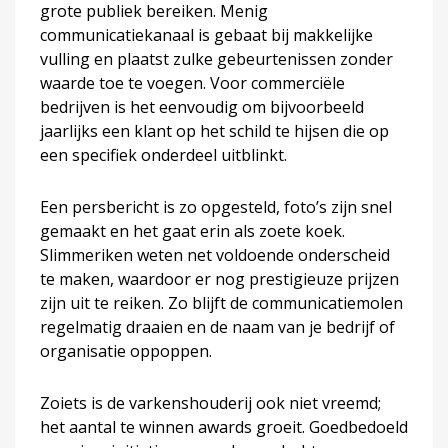
grote publiek bereiken. Menig
communicatiekanaal is gebaat bij makkelijke
vulling en plaatst zulke gebeurtenissen zonder
waarde toe te voegen. Voor commerciële
bedrijven is het eenvoudig om bijvoorbeeld
jaarlijks een klant op het schild te hijsen die op
een specifiek onderdeel uitblinkt.
Een persbericht is zo opgesteld, foto’s zijn snel
gemaakt en het gaat erin als zoete koek.
Slimmeriken weten net voldoende onderscheid
te maken, waardoor er nog prestigieuze prijzen
zijn uit te reiken. Zo blijft de communicatiemolen
regelmatig draaien en de naam van je bedrijf of
organisatie oppoppen.
Zoiets is de varkenshouderij ook niet vreemd;
het aantal te winnen awards groeit. Goedbedoeld