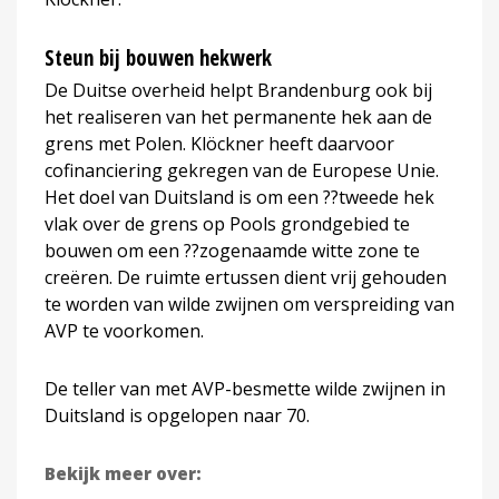
Steun bij bouwen hekwerk
De Duitse overheid helpt Brandenburg ook bij
het realiseren van het permanente hek aan de
grens met Polen. Klöckner heeft daarvoor
cofinanciering gekregen van de Europese Unie.
Het doel van Duitsland is om een ??tweede hek
vlak over de grens op Pools grondgebied te
bouwen om een ??zogenaamde witte zone te
creëren. De ruimte ertussen dient vrij gehouden
te worden van wilde zwijnen om verspreiding van
AVP te voorkomen.
De teller van met AVP-besmette wilde zwijnen in
Duitsland is opgelopen naar 70.
Bekijk meer over: