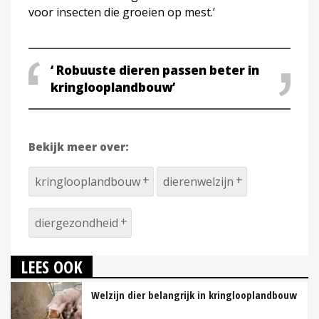
voor insecten die groeien op mest.’
‘ Robuuste dieren passen beter in
kringlooplandbouw’
Bekijk meer over:
kringlooplandbouw
dierenwelzijn
diergezondheid
LEES OOK
Welzijn dier belangrijk in kringlooplandbouw