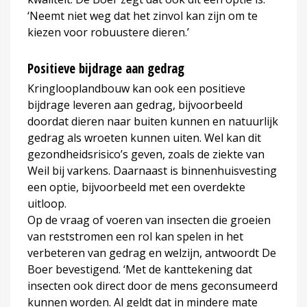
‘Neemt niet weg dat het zinvol kan zijn om te
kiezen voor robuustere dieren.’
Positieve bijdrage aan gedrag
Kringlooplandbouw kan ook een positieve
bijdrage leveren aan gedrag, bijvoorbeeld
doordat dieren naar buiten kunnen en natuurlijk
gedrag als wroeten kunnen uiten. Wel kan dit
gezondheidsrisico’s geven, zoals de ziekte van
Weil bij varkens. Daarnaast is binnenhuisvesting
een optie, bijvoorbeeld met een overdekte
uitloop.
Op de vraag of voeren van insecten die groeien
van reststromen een rol kan spelen in het
verbeteren van gedrag en welzijn, antwoordt De
Boer bevestigend. ‘Met de kanttekening dat
insecten ook direct door de mens geconsumeerd
kunnen worden. Al geldt dat in mindere mate