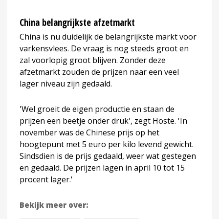
China belangrijkste afzetmarkt
China is nu duidelijk de belangrijkste markt voor
varkensvlees. De vraag is nog steeds groot en
zal voorlopig groot blijven. Zonder deze
afzetmarkt zouden de prijzen naar een veel
lager niveau zijn gedaald.
'Wel groeit de eigen productie en staan de
prijzen een beetje onder druk', zegt Hoste. 'In
november was de Chinese prijs op het
hoogtepunt met 5 euro per kilo levend gewicht.
Sindsdien is de prijs gedaald, weer wat gestegen
en gedaald. De prijzen lagen in april 10 tot 15
procent lager.'
Bekijk meer over: