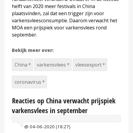
helft van 2020 meer festivals in China
plaatsvinden, zal dat een trigger zijn voor
varkensvleesconsumptie. Daarom verwacht het
MOA een prijspiek voor varkensvlees rond
september.
Bekijk meer over:
China
varkensvlees
vleesexport
coronavirus
Reacties op China verwacht prijspiek
varkensvlees in september
@ 04-06-2020 (18:27)