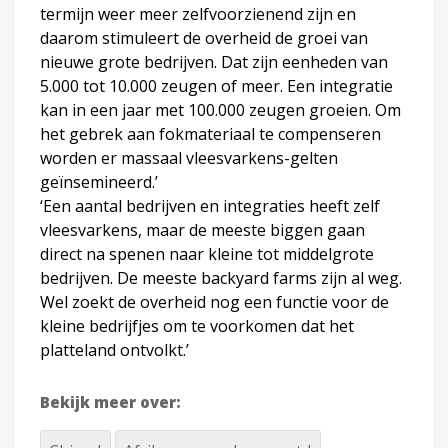
termijn weer meer zelfvoorzienend zijn en
daarom stimuleert de overheid de groei van
nieuwe grote bedrijven. Dat zijn eenheden van
5.000 tot 10.000 zeugen of meer. Een integratie
kan in een jaar met 100.000 zeugen groeien. Om
het gebrek aan fokmateriaal te compenseren
worden er massaal vleesvarkens-gelten
geïnsemineerd.’
‘Een aantal bedrijven en integraties heeft zelf
vleesvarkens, maar de meeste biggen gaan
direct na spenen naar kleine tot middelgrote
bedrijven. De meeste backyard farms zijn al weg.
Wel zoekt de overheid nog een functie voor de
kleine bedrijfjes om te voorkomen dat het
platteland ontvolkt.’
Bekijk meer over: