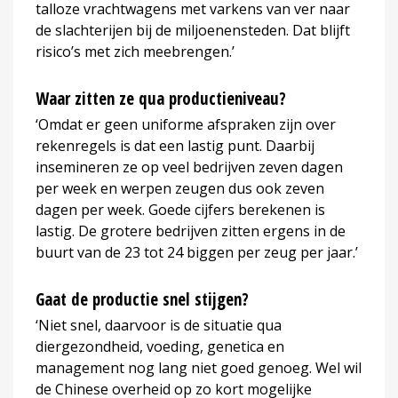
talloze vrachtwagens met varkens van ver naar
de slachterijen bij de miljoenensteden. Dat blijft
risico’s met zich meebrengen.’
Waar zitten ze qua productieniveau?
‘Omdat er geen uniforme afspraken zijn over
rekenregels is dat een lastig punt. Daarbij
insemineren ze op veel bedrijven zeven dagen
per week en werpen zeugen dus ook zeven
dagen per week. Goede cijfers berekenen is
lastig. De grotere bedrijven zitten ergens in de
buurt van de 23 tot 24 biggen per zeug per jaar.’
Gaat de productie snel stijgen?
‘Niet snel, daarvoor is de situatie qua
diergezondheid, voeding, genetica en
management nog lang niet goed genoeg. Wel wil
de Chinese overheid op zo kort mogelijke