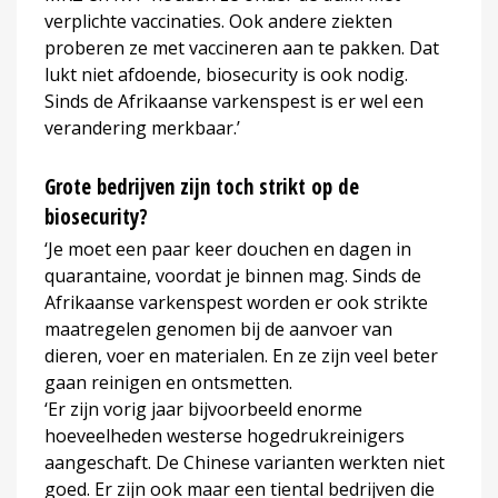
verplichte vaccinaties. Ook andere ziekten
proberen ze met vaccineren aan te pakken. Dat
lukt niet afdoende, biosecurity is ook nodig.
Sinds de Afrikaanse varkenspest is er wel een
verandering merkbaar.’
Grote bedrijven zijn toch strikt op de
biosecurity?
‘Je moet een paar keer douchen en dagen in
quarantaine, voordat je binnen mag. Sinds de
Afrikaanse varkenspest worden er ook strikte
maatregelen genomen bij de aanvoer van
dieren, voer en materialen. En ze zijn veel beter
gaan reinigen en ontsmetten.
‘Er zijn vorig jaar bijvoorbeeld enorme
hoeveelheden westerse hogedrukreinigers
aangeschaft. De Chinese varianten werkten niet
goed. Er zijn ook maar een tiental bedrijven die