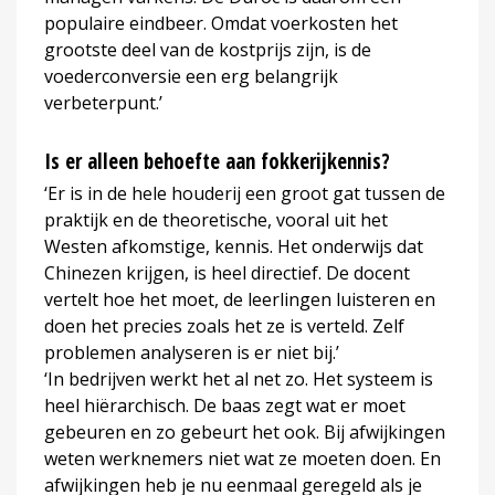
populaire eindbeer. Omdat voerkosten het
grootste deel van de kostprijs zijn, is de
voederconversie een erg belangrijk
verbeterpunt.’
Is er alleen behoefte aan fokkerijkennis?
‘Er is in de hele houderij een groot gat tussen de
praktijk en de theoretische, vooral uit het
Westen afkomstige, kennis. Het onderwijs dat
Chinezen krijgen, is heel directief. De docent
vertelt hoe het moet, de leerlingen luisteren en
doen het precies zoals het ze is verteld. Zelf
problemen analyseren is er niet bij.’
‘In bedrijven werkt het al net zo. Het systeem is
heel hiërarchisch. De baas zegt wat er moet
gebeuren en zo gebeurt het ook. Bij afwijkingen
weten werknemers niet wat ze moeten doen. En
afwijkingen heb je nu eenmaal geregeld als je