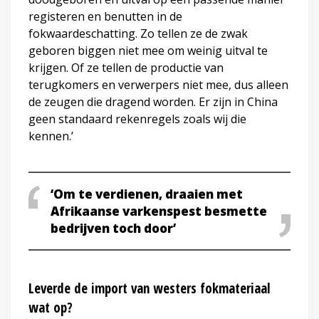
registeren en benutten in de
fokwaardeschatting. Zo tellen ze de zwak
geboren biggen niet mee om weinig uitval te
krijgen. Of ze tellen de productie van
terugkomers en verwerpers niet mee, dus alleen
de zeugen die dragend worden. Er zijn in China
geen standaard rekenregels zoals wij die
kennen.’
‘Om te verdienen, draaien met
Afrikaanse varkenspest besmette
bedrijven toch door’
Leverde de import van westers fokmateriaal
wat op?