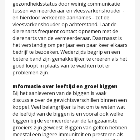
gezondheidsstatus door weinig communicatie
tussen vermeerderaar en vleesvarkenshouder -
en hierdoor verkeerde aannames - zet de
vleesvarkenshouder op achterstand. Laat de
dierenarts frequent contact opnemen met de
dierenarts van de vermeerderaar. Daarnaast is
het verstandig om per jaar een paar keer elkaars
bedrijf te bezoeken. Wederzijds begrip en een
betere band zijn gemakkelijker te creëren als het
goed loopt in plaats van te wachten tot er
problemen zijn.
Informatie over leeftijd en groei biggen
Bij het aanleveren van de biggen is vaak
discussie over de gewichtsverschillen binnen een
koppel. Veel belangrijker is het om te weten wat
de leeftijd van de biggen is en vooral ook welke
biggen bij de vermeerderaar de langzaamste
groeiers zijn geweest. Biggen van gelten hebben
meestal een lagere immuniteit en presteren als