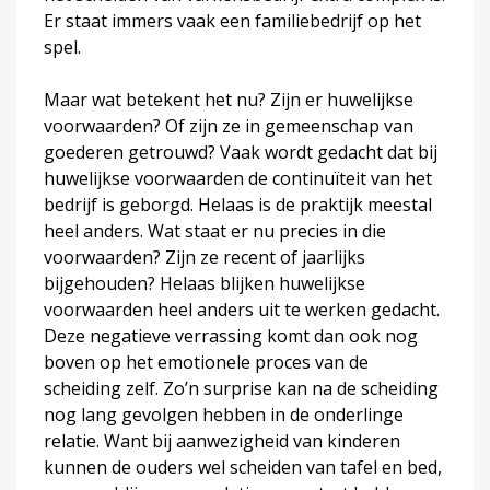
Er staat immers vaak een familiebedrijf op het
spel.
Maar wat betekent het nu? Zijn er huwelijkse
voorwaarden? Of zijn ze in gemeenschap van
goederen getrouwd? Vaak wordt gedacht dat bij
huwelijkse voorwaarden de continuïteit van het
bedrijf is geborgd. Helaas is de praktijk meestal
heel anders. Wat staat er nu precies in die
voorwaarden? Zijn ze recent of jaarlijks
bijgehouden? Helaas blijken huwelijkse
voorwaarden heel anders uit te werken gedacht.
Deze negatieve verrassing komt dan ook nog
boven op het emotionele proces van de
scheiding zelf. Zo’n surprise kan na de scheiding
nog lang gevolgen hebben in de onderlinge
relatie. Want bij aanwezigheid van kinderen
kunnen de ouders wel scheiden van tafel en bed,