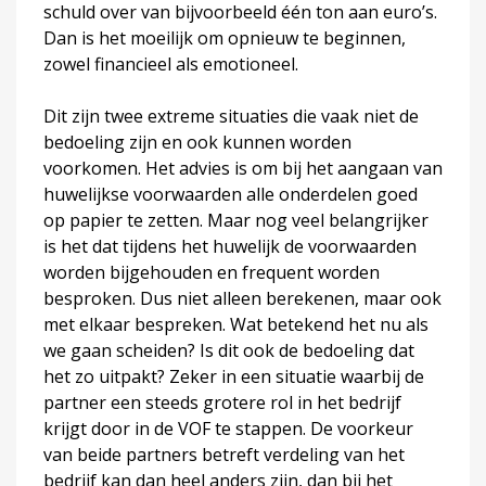
schuld over van bijvoorbeeld één ton aan euro’s.
Dan is het moeilijk om opnieuw te beginnen,
zowel financieel als emotioneel.
Dit zijn twee extreme situaties die vaak niet de
bedoeling zijn en ook kunnen worden
voorkomen. Het advies is om bij het aangaan van
huwelijkse voorwaarden alle onderdelen goed
op papier te zetten. Maar nog veel belangrijker
is het dat tijdens het huwelijk de voorwaarden
worden bijgehouden en frequent worden
besproken. Dus niet alleen berekenen, maar ook
met elkaar bespreken. Wat betekend het nu als
we gaan scheiden? Is dit ook de bedoeling dat
het zo uitpakt? Zeker in een situatie waarbij de
partner een steeds grotere rol in het bedrijf
krijgt door in de VOF te stappen. De voorkeur
van beide partners betreft verdeling van het
bedrijf kan dan heel anders zijn, dan bij het