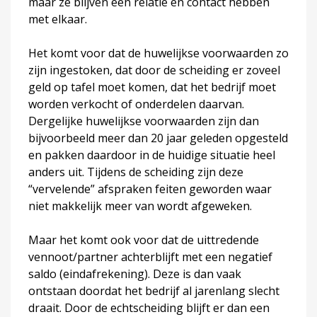
maar ze blijven een relatie en contact hebben
met elkaar.
Het komt voor dat de huwelijkse voorwaarden zo
zijn ingestoken, dat door de scheiding er zoveel
geld op tafel moet komen, dat het bedrijf moet
worden verkocht of onderdelen daarvan.
Dergelijke huwelijkse voorwaarden zijn dan
bijvoorbeeld meer dan 20 jaar geleden opgesteld
en pakken daardoor in de huidige situatie heel
anders uit. Tijdens de scheiding zijn deze
“vervelende” afspraken feiten geworden waar
niet makkelijk meer van wordt afgeweken.
Maar het komt ook voor dat de uittredende
vennoot/partner achterblijft met een negatief
saldo (eindafrekening). Deze is dan vaak
ontstaan doordat het bedrijf al jarenlang slecht
draait. Door de echtscheiding blijft er dan een