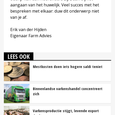
aangaan van het huwelijk. Veel succes met het
bespreken met elkaar: duw dit onderwerp niet
van je af.
Erik van der Hijden
Eigenaar Farm Advies
LEES OOK
Mestkosten doen iets hogere saldi teniet
Binnenlandse varkenshandel concentreert
zich
Varkensproductie stijgt, levende export