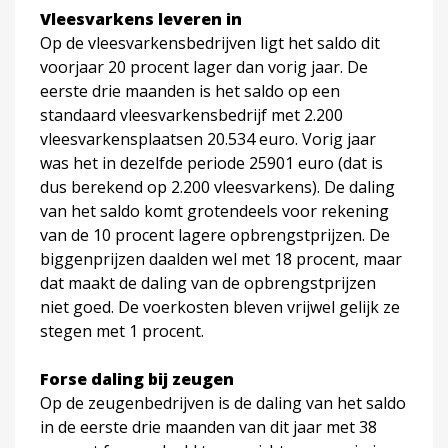
Vleesvarkens leveren in
Op de vleesvarkensbedrijven ligt het saldo dit
voorjaar 20 procent lager dan vorig jaar. De
eerste drie maanden is het saldo op een
standaard vleesvarkensbedrijf met 2.200
vleesvarkensplaatsen 20.534 euro. Vorig jaar
was het in dezelfde periode 25901 euro (dat is
dus berekend op 2.200 vleesvarkens). De daling
van het saldo komt grotendeels voor rekening
van de 10 procent lagere opbrengstprijzen. De
biggenprijzen daalden wel met 18 procent, maar
dat maakt de daling van de opbrengstprijzen
niet goed. De voerkosten bleven vrijwel gelijk ze
stegen met 1 procent.
Forse daling bij zeugen
Op de zeugenbedrijven is de daling van het saldo
in de eerste drie maanden van dit jaar met 38