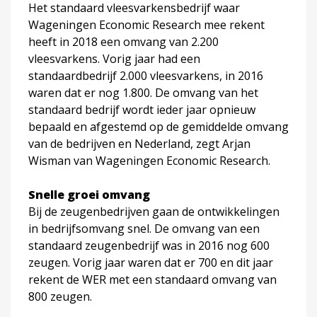
Het standaard vleesvarkensbedrijf waar
Wageningen Economic Research mee rekent
heeft in 2018 een omvang van 2.200
vleesvarkens. Vorig jaar had een
standaardbedrijf 2.000 vleesvarkens, in 2016
waren dat er nog 1.800. De omvang van het
standaard bedrijf wordt ieder jaar opnieuw
bepaald en afgestemd op de gemiddelde omvang
van de bedrijven en Nederland, zegt Arjan
Wisman van Wageningen Economic Research.
Snelle groei omvang
Bij de zeugenbedrijven gaan de ontwikkelingen
in bedrijfsomvang snel. De omvang van een
standaard zeugenbedrijf was in 2016 nog 600
zeugen. Vorig jaar waren dat er 700 en dit jaar
rekent de WER met een standaard omvang van
800 zeugen.