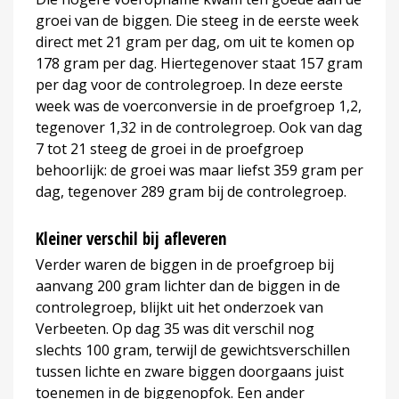
groei van de biggen. Die steeg in de eerste week
direct met 21 gram per dag, om uit te komen op
178 gram per dag. Hiertegenover staat 157 gram
per dag voor de controlegroep. In deze eerste
week was de voerconversie in de proefgroep 1,2,
tegenover 1,32 in de controlegroep. Ook van dag
7 tot 21 steeg de groei in de proefgroep
behoorlijk: de groei was maar liefst 359 gram per
dag, tegenover 289 gram bij de controlegroep.
Kleiner verschil bij afleveren
Verder waren de biggen in de proefgroep bij
aanvang 200 gram lichter dan de biggen in de
controlegroep, blijkt uit het onderzoek van
Verbeeten. Op dag 35 was dit verschil nog
slechts 100 gram, terwijl de gewichtsverschillen
tussen lichte en zware biggen doorgaans juist
toenemen in de biggenopfok. Een ander