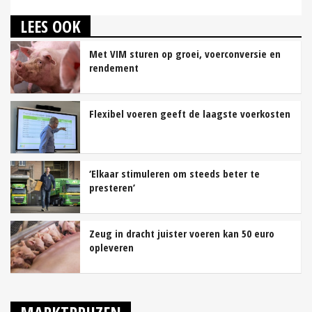
LEES OOK
Met VIM sturen op groei, voerconversie en
rendement
Flexibel voeren geeft de laagste voerkosten
‘Elkaar stimuleren om steeds beter te
presteren’
Zeug in dracht juister voeren kan 50 euro
opleveren