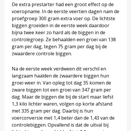
De extra prestarter had een groot effect op de
voeropname. In de eerste veertien dagen nam de
proefgroep 300 gram extra voer op. De lichtste
biggen groeiden in de eerste week daardoor
bijna twee keer zo hard als de biggen in de
controlegroep. Ze behaalden een groei van 138
gram per dag, tegen 75 gram per dag bij de
zwaardere controle biggen.
Na de eerste week verdween dit verschil en
langzaam haalden de zwaardere biggen hun
groei weer in. Van opleg tot dag 35 komen de
zware biggen tot een groei van 347 gram per
dag. Maar de biggen die bij de start maar liefst
1,3 kilo lichter waren, volgen op korte afstand
met 335 gram per dag. Daarbij is hun
voerconversie met 1,4 beter dan de 1,43 van de
controlebiggen. Opvallend is dat de uitval bij