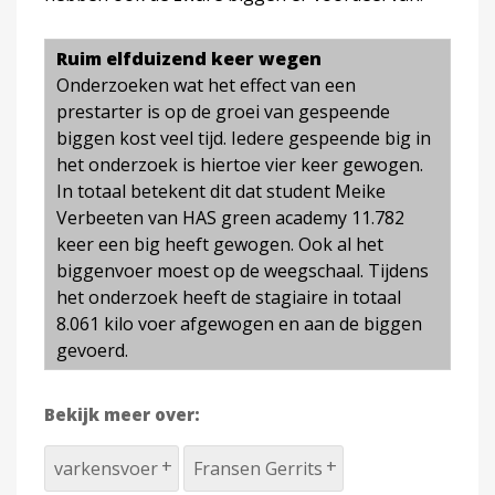
Ruim elfduizend keer wegen
Onderzoeken wat het effect van een
prestarter is op de groei van gespeende
biggen kost veel tijd. Iedere gespeende big in
het onderzoek is hiertoe vier keer gewogen.
In totaal betekent dit dat student Meike
Verbeeten van HAS green academy 11.782
keer een big heeft gewogen. Ook al het
biggenvoer moest op de weegschaal. Tijdens
het onderzoek heeft de stagiaire in totaal
8.061 kilo voer afgewogen en aan de biggen
gevoerd.
Bekijk meer over:
varkensvoer
Fransen Gerrits