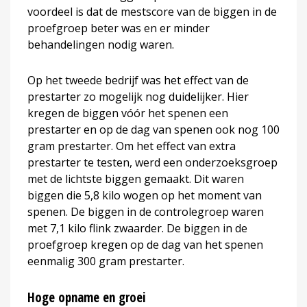
voordeel is dat de mestscore van de biggen in de
proefgroep beter was en er minder
behandelingen nodig waren.
Op het tweede bedrijf was het effect van de
prestarter zo mogelijk nog duidelijker. Hier
kregen de biggen vóór het spenen een
prestarter en op de dag van spenen ook nog 100
gram prestarter. Om het effect van extra
prestarter te testen, werd een onderzoeksgroep
met de lichtste biggen gemaakt. Dit waren
biggen die 5,8 kilo wogen op het moment van
spenen. De biggen in de controlegroep waren
met 7,1 kilo flink zwaarder. De biggen in de
proefgroep kregen op de dag van het spenen
eenmalig 300 gram prestarter.
Hoge opname en groei