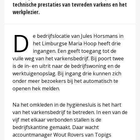
technische prestaties van tevreden varkens en het
werkplezier.
D
e bedrijfslocatie van Jules Horsmans in
het Limburgse Maria Hoop heeft drie
ingangen. Een geeft toegang tot de
vuile weg van het varkensbedrijf. Bij poort twee
is de in- en uitrit naar de bedrijfswoning en de
werktuigenopslag. Bij ingang drie kunnen zich
onder meer bezoekers bij het automatisch te
openen hek melden.
Na het omkleden in de hygiënesluis is het hart
van het varkensbedrijf te betreden. In een van de
vijf met elkaar verbonden stallen is de
bedrijfskantine gemaakt. Daar wacht
accountmanager Wout Rovers van Topigs