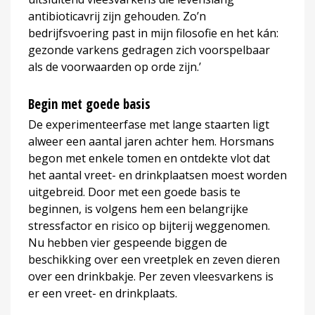
antibioticavrij zijn gehouden. Zo’n
bedrijfsvoering past in mijn filosofie en het kán:
gezonde varkens gedragen zich voorspelbaar
als de voorwaarden op orde zijn.’
Begin met goede basis
De experimenteerfase met lange staarten ligt
alweer een aantal jaren achter hem. Horsmans
begon met enkele tomen en ontdekte vlot dat
het aantal vreet- en drinkplaatsen moest worden
uitgebreid. Door met een goede basis te
beginnen, is volgens hem een belangrijke
stressfactor en risico op bijterij weggenomen.
Nu hebben vier gespeende biggen de
beschikking over een vreetplek en zeven dieren
over een drinkbakje. Per zeven vleesvarkens is
er een vreet- en drinkplaats.