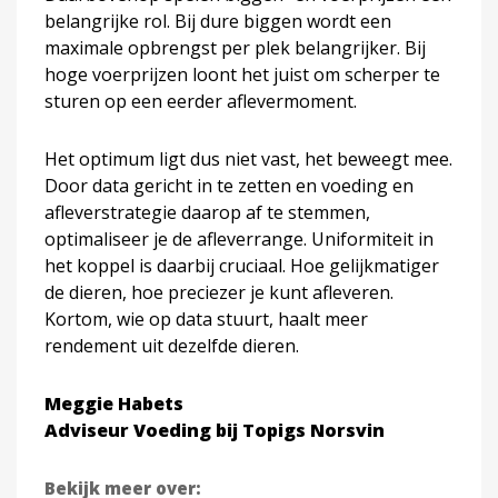
belangrijke rol. Bij dure biggen wordt een
maximale opbrengst per plek belangrijker. Bij
hoge voerprijzen loont het juist om scherper te
sturen op een eerder aflevermoment.
Het optimum ligt dus niet vast, het beweegt mee.
Door data gericht in te zetten en voeding en
afleverstrategie daarop af te stemmen,
optimaliseer je de afleverrange. Uniformiteit in
het koppel is daarbij cruciaal. Hoe gelijkmatiger
de dieren, hoe preciezer je kunt afleveren.
Kortom, wie op data stuurt, haalt meer
rendement uit dezelfde dieren.
Meggie Habets
Adviseur Voeding bij Topigs Norsvin
Bekijk meer over: