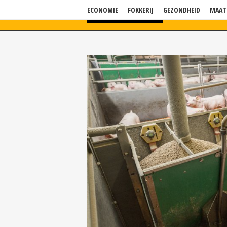
ECONOMIE
FOKKERIJ
GEZONDHEID
MAAT
HOME
NIEU