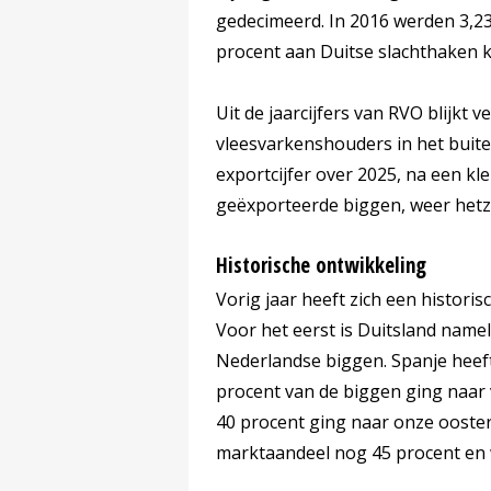
gedecimeerd. In 2016 werden 3,2
procent aan Duitse slachthaken 
Uit de jaarcijfers van RVO blijkt 
vleesvarkenshouders in het buite
exportcijfer over 2025, na een kl
geëxporteerde biggen, weer hetze
Historische ontwikkeling
Vorig jaar heeft zich een histor
Voor het eerst is Duitsland name
Nederlandse biggen. Spanje heef
procent van de biggen ging naar
40 procent ging naar onze ooster
marktaandeel nog 45 procent en 