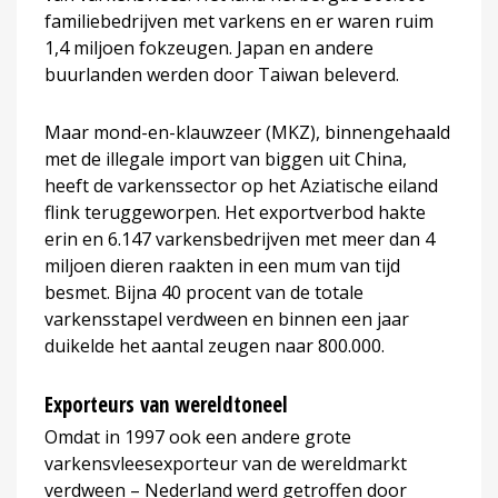
familiebedrijven met varkens en er waren ruim
1,4 miljoen fokzeugen. Japan en andere
buurlanden werden door Taiwan beleverd.
Maar mond-en-klauwzeer (MKZ), binnengehaald
met de illegale import van biggen uit China,
heeft de varkenssector op het Aziatische eiland
flink teruggeworpen. Het exportverbod hakte
erin en 6.147 varkensbedrijven met meer dan 4
miljoen dieren raakten in een mum van tijd
besmet. Bijna 40 procent van de totale
varkensstapel verdween en binnen een jaar
duikelde het aantal zeugen naar 800.000.
Exporteurs van wereldtoneel
Omdat in 1997 ook een andere grote
varkensvleesexporteur van de wereldmarkt
verdween – Nederland werd getroffen door