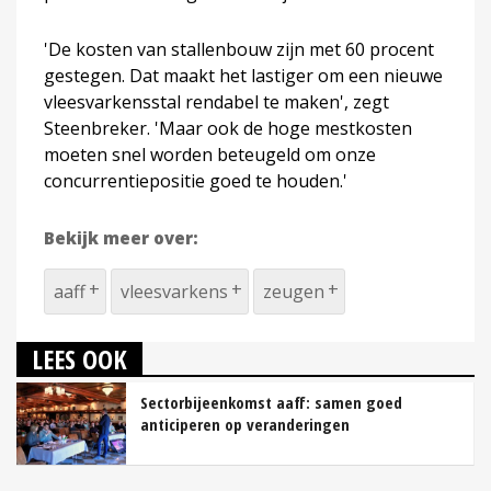
'De kosten van stallenbouw zijn met 60 procent
gestegen. Dat maakt het lastiger om een nieuwe
vleesvarkensstal rendabel te maken', zegt
Steenbreker. 'Maar ook de hoge mestkosten
moeten snel worden beteugeld om onze
concurrentiepositie goed te houden.'
Bekijk meer over:
aaff
vleesvarkens
zeugen
LEES OOK
Sectorbijeenkomst aaff: samen goed
anticiperen op veranderingen