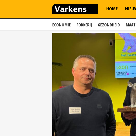
HOME
NIEU
ECONOMIE
FOKKERIJ
GEZONDHEID
MAAT