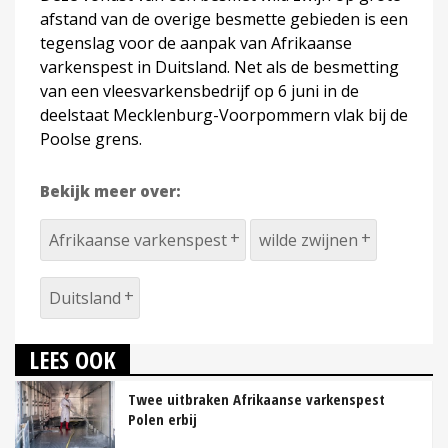
afstand van de overige besmette gebieden is een
tegenslag voor de aanpak van Afrikaanse
varkenspest in Duitsland. Net als de besmetting
van een vleesvarkensbedrijf op 6 juni in de
deelstaat Mecklenburg-Voorpommern vlak bij de
Poolse grens.
Bekijk meer over:
Afrikaanse varkenspest
wilde zwijnen
Duitsland
LEES OOK
Twee uitbraken Afrikaanse varkenspest
Polen erbij