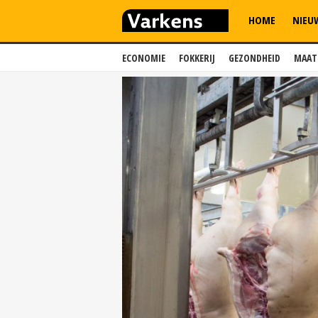
HOME
NIEU
ECONOMIE
FOKKERIJ
GEZONDHEID
MAAT