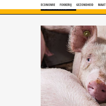
ECONOMIE
FOKKERIJ
GEZONDHEID
MAAT
HOME
NIEU