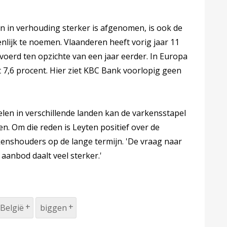
 in verhouding sterker is afgenomen, is ook de
nlijk te noemen. Vlaanderen heeft vorig jaar 11
voerd ten opzichte van een jaar eerder. In Europa
t 7,6 procent. Hier ziet KBC Bank voorlopig geen
len in verschillende landen kan de varkensstapel
n. Om die reden is Leyten positief over de
enshouders op de lange termijn. 'De vraag naar
 aanbod daalt veel sterker.'
België
biggen