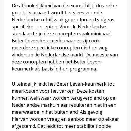
De afhankelijkheid van de export blijft dus zeker
groot. Daarnaast wordt het vlees voor de
Nederlandse retail vaak geproduceerd volgens
specifieke concepten. Voor de Nederlandse
standaard zijn deze concepten vaak minimaal
Beter Leven-keurmerk, maar er zijn ook
meerdere specifieke concepten die hun weg
vinden op de Nederlandse markt. De meeste van
deze concepten hebben het Beter Leven-
keurmerk als basis in hun programma.
Uiteindelijk leidt het Beter Leven-keurmerk tot
meerkosten voor het varken. Deze kosten
kunnen weliswaar worden terugverdiend op de
Nederlandse markt, maar resulteren niet in een
meerwaarde in het buitenland. Als gevolg
hiervan worden vraag en aanbod meer op elkaar
afgestemd. Dat leidt tot meer stabiliteit op de