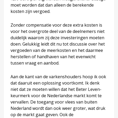
moet worden dat dan alleen de berekende
kosten zijn vergoed.
Zonder compensatie voor deze extra kosten is
voor het overgrote deel van de deelnemers niet
duidelijk waarom zij deze investeringen moeten
doen. Gelukkig leidt dit nu tot discussie over het
vergoeden van de meerkosten en het daarmee
herstellen of handhaven van het evenwicht
tussen vraag en aanbod.
Aan de kant van de varkenshouders hoop ik ook
dat daaruit een oplossing voortkomt. Ik denk
niet dat ze moeten willen dat het Beter Leven-
keurmerk voor de Nederlandse markt komt te
vervallen. De toegang voor vlees van buiten
Nederland wordt dan ook weer groter, wat druk
op de markt gaat geven. Ook de