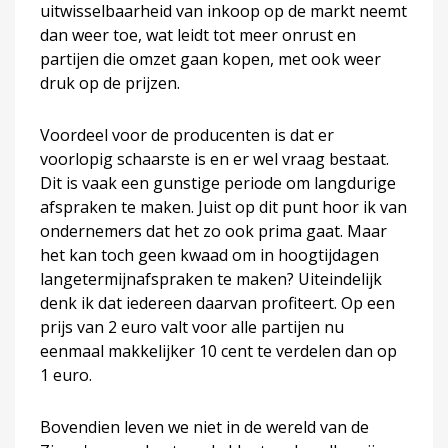
uitwisselbaarheid van inkoop op de markt neemt
dan weer toe, wat leidt tot meer onrust en
partijen die omzet gaan kopen, met ook weer
druk op de prijzen.
Voordeel voor de producenten is dat er
voorlopig schaarste is en er wel vraag bestaat.
Dit is vaak een gunstige periode om langdurige
afspraken te maken. Juist op dit punt hoor ik van
ondernemers dat het zo ook prima gaat. Maar
het kan toch geen kwaad om in hoogtijdagen
langetermijnafspraken te maken? Uiteindelijk
denk ik dat iedereen daarvan profiteert. Op een
prijs van 2 euro valt voor alle partijen nu
eenmaal makkelijker 10 cent te verdelen dan op
1 euro.
Bovendien leven we niet in de wereld van de