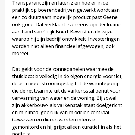
Transparant zijn en laten zien hoe er in de
praktijk op boerenbedrijven gewerkt wordt aan
een zo duurzaam mogelijk product past Geene
ook goed. Dat verklaart eveneens zijn deelname
aan Land van Cuijk Boert Bewust en de wijze
waarop hij zijn bedrijf ontwikkelt. Investeringen
worden niet alleen financieel afgewogen, ook
moreel.
Dat geldt voor de zonnepanelen waarmee de
thuislocatie volledig in de eigen energie voorziet,
de accu voor stroomopslag tot de warmtepomp
die de restwarmte uit de varkensstal benut voor
verwarming van water en de woning. Bij zowel
zijn akkerbouw- als varkenstak staat doelgericht
en minimaal gebruik van middelen centraal.
Gewassen en dieren worden intensief
gemonitord en hij grijpt alleen curatief in als het
nodig is.