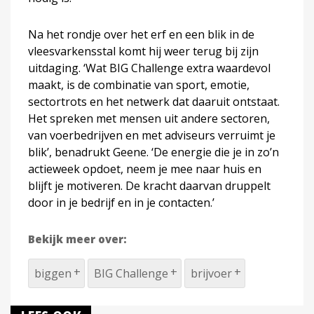
Na het rondje over het erf en een blik in de
vleesvarkensstal komt hij weer terug bij zijn
uitdaging. ‘Wat BIG Challenge extra waardevol
maakt, is de combinatie van sport, emotie,
sectortrots en het netwerk dat daaruit ontstaat.
Het spreken met mensen uit andere sectoren,
van voerbedrijven en met adviseurs verruimt je
blik’, benadrukt Geene. ‘De energie die je in zo’n
actieweek opdoet, neem je mee naar huis en
blijft je motiveren. De kracht daarvan druppelt
door in je bedrijf en in je contacten.’
Bekijk meer over:
biggen
BIG Challenge
brijvoer