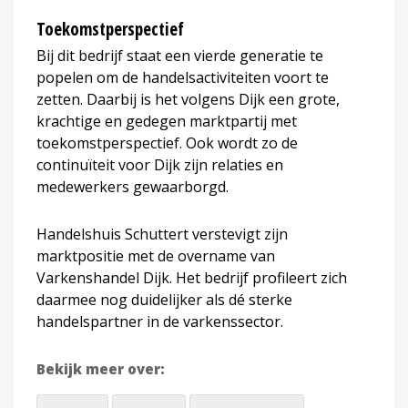
Toekomstperspectief
Bij dit bedrijf staat een vierde generatie te
popelen om de handelsactiviteiten voort te
zetten. Daarbij is het volgens Dijk een grote,
krachtige en gedegen marktpartij met
toekomstperspectief. Ook wordt zo de
continuïteit voor Dijk zijn relaties en
medewerkers gewaarborgd.
Handelshuis Schuttert verstevigt zijn
marktpositie met de overname van
Varkenshandel Dijk. Het bedrijf profileert zich
daarmee nog duidelijker als dé sterke
handelspartner in de varkenssector.
Bekijk meer over: