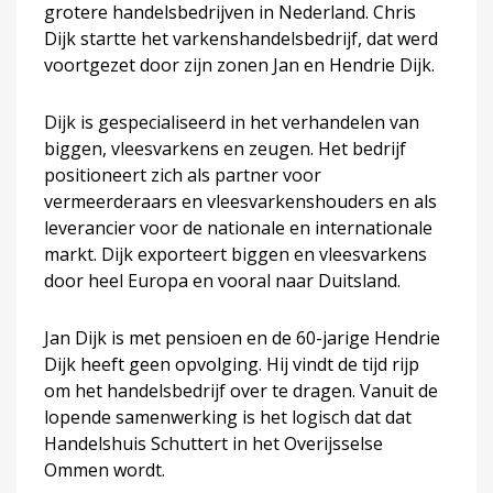
grotere handelsbedrijven in Nederland. Chris
Dijk startte het varkenshandelsbedrijf, dat werd
voortgezet door zijn zonen Jan en Hendrie Dijk.
Dijk is gespecialiseerd in het verhandelen van
biggen, vleesvarkens en zeugen. Het bedrijf
positioneert zich als partner voor
vermeerderaars en vleesvarkenshouders en als
leverancier voor de nationale en internationale
markt. Dijk exporteert biggen en vleesvarkens
door heel Europa en vooral naar Duitsland.
Jan Dijk is met pensioen en de 60-jarige Hendrie
Dijk heeft geen opvolging. Hij vindt de tijd rijp
om het handelsbedrijf over te dragen. Vanuit de
lopende samenwerking is het logisch dat dat
Handelshuis Schuttert in het Overijsselse
Ommen wordt.