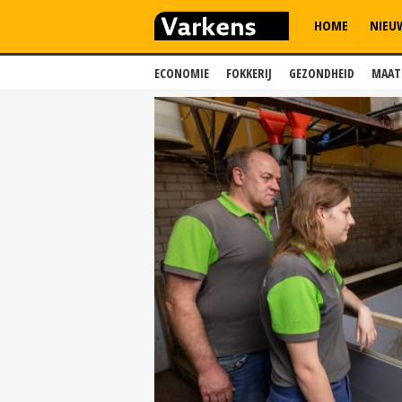
HOME
NIEU
ECONOMIE
FOKKERIJ
GEZONDHEID
MAAT